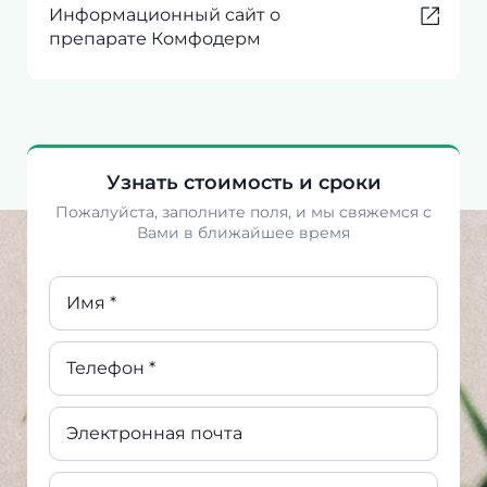
Информационный сайт о
препарате Комфодерм
Узнать стоимость и сроки
Пожалуйста, заполните поля, и мы свяжемся с
Вами в ближайшее время
Имя *
Телефон *
Электронная почта