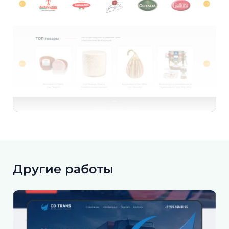
Другие работы