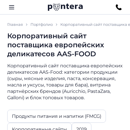
Главная
Портфолио
Корпоративный сайт поставщика 
Корпоративный сайт
поставщика европейских
деликатесов AAS-FOOD
Корпоративный сайт поставщика европейских
деликатесов AAS-Food: категории продукции
(сыры, мясные изделия, паста, консервация,
масла и уксусы, товары для бара), витрина
партнёрских брендов (Auricchio, PastaZara,
Galloni) и блок топовых товаров.
Продукты питания и напитки (FMCG)
Корпоративные сайты
2019