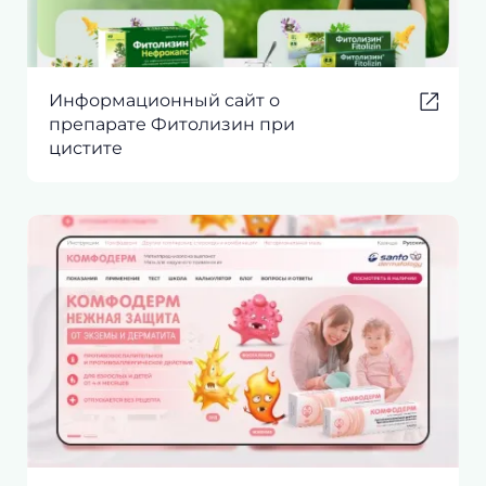
Информационный сайт о
препарате Фитолизин при
цистите