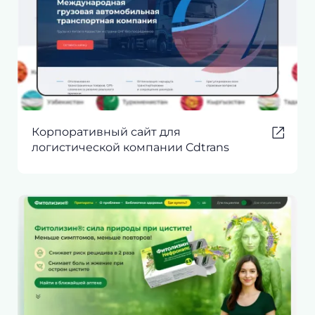
Корпоративный сайт для
логистической компании Cdtrans