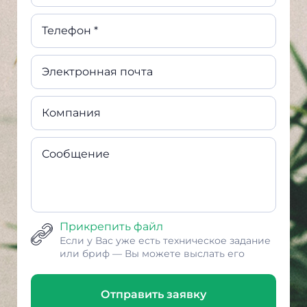
Телефон *
Электронная почта
Компания
Сообщение
Прикрепить файл
Если у Вас уже есть техническое задание
или бриф — Вы можете выслать его
Отправить заявку