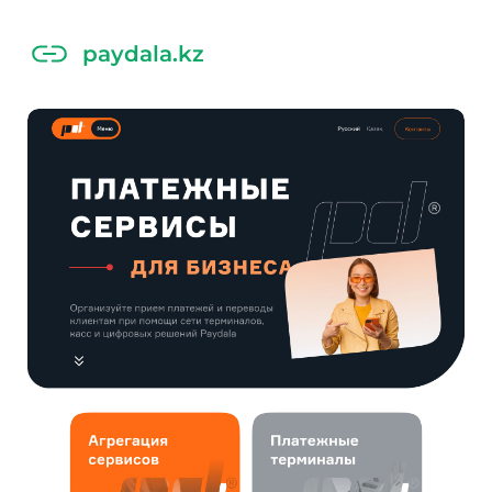
paydala.kz