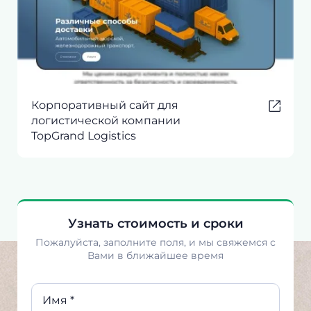
Корпоративный сайт для
логистической компании
TopGrand Logistics
Узнать стоимость и сроки
Пожалуйста, заполните поля, и мы свяжемся с
Вами в ближайшее время
Имя *