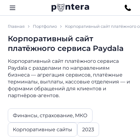
Главная
Портфолио
Корпоративный сайт платёжного с
Корпоративный сайт
платёжного сервиса Paydala
Корпоративный сайт платёжного сервиса
Paydala с разделами по направлениям
бизнеса — агрегация сервисов, платёжные
терминалы, выплаты, кассовые отделения — и
формами обращений для клиентов и
партнёров-агентов.
Финансы, страхование, МКО
Корпоративные сайты
2023