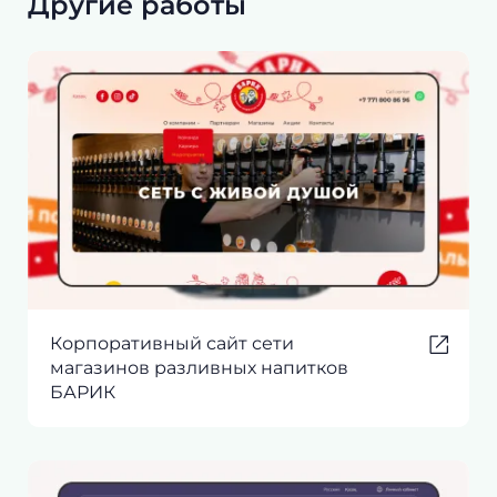
Другие работы
Корпоративный сайт сети
магазинов разливных напитков
БАРИК