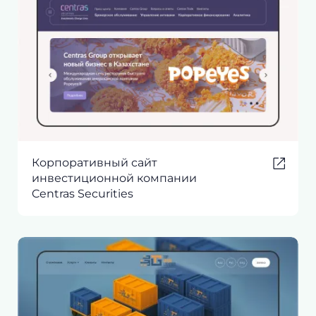
Корпоративный сайт
инвестиционной компании
Centras Securities