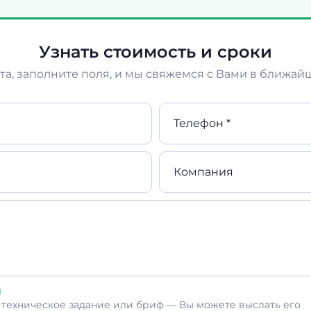
Узнать стоимость и сроки
а, заполните поля, и мы свяжемся с Вами в ближай
Телефон *
Компания
л
ь техническое задание или бриф — Вы можете выслать его