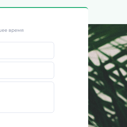
шее время