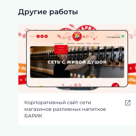
Другие работы
Корпоративный сайт сети
магазинов разливных напитков
БАРИК