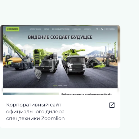
Корпоративный сайт
официального дилера
спецтехники Zoomlion