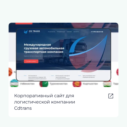
Корпоративный сайт для
логистической компании
Cdtrans