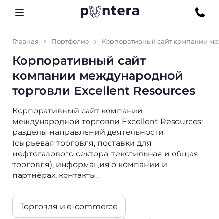
Главная
Портфолио
Корпоративный сайт компании меж
Корпоративный сайт
компании международной
торговли Excellent Resources
Корпоративный сайт компании
международной торговли Excellent Resources:
разделы направлений деятельности
(сырьевая торговля, поставки для
нефтегазового сектора, текстильная и общая
торговля), информация о компании и
партнёрах, контакты.
Торговля и e-commerce