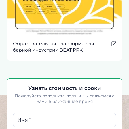
Образовательная платформа для
барной индустрии BEAT PRK
Узнать стоимость и сроки
Пожалуйста, заполните поля, и мы свяжемся с
Вами в ближайшее время
Имя *