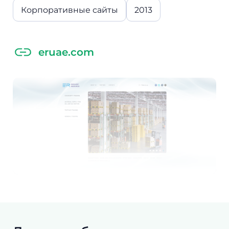
Корпоративные сайты
2013
eruae.com