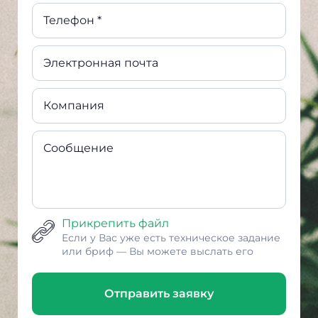
Телефон *
Электронная почта
Компания
Сообщение
Прикрепить файл
Если у Вас уже есть техническое задание
или бриф — Вы можете выслать его
Отправить заявку