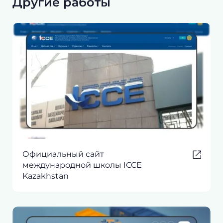
Другие работы
Официальный сайт
международной школы ICCE
Kazakhstan