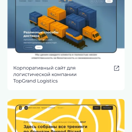
Корпоративный сайт для
логистической компании
TopGrand Logistics