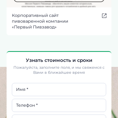
Корпоративный сайт
пивоваренной компании
«Первый Пивзавод»
Узнать стоимость и сроки
Пожалуйста, заполните поля, и мы свяжемся с
Вами в ближайшее время
Имя *
Телефон *