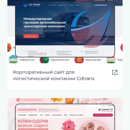
Корпоративный сайт для
логистической компании Cdtrans