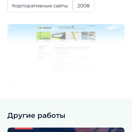
Корпоративные сайты
2008
Другие работы