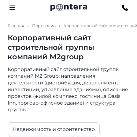
Главная
Портфолио
Корпоративный сайт строительно
Корпоративный сайт
строительной группы
компаний M2group
Корпоративный сайт строительной группы
компаний M2 Group: направления
деятельности (дистрибуция, девелопмент,
инвестиции, управление зданиями), описание
проектов (жилой комплекс, гостиница Oasis
Inn, торгово-офисное здание) и структура
группы.
Недвижимость и строительство