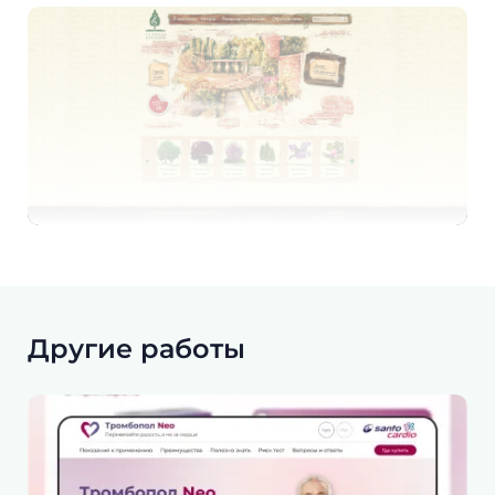
Другие работы