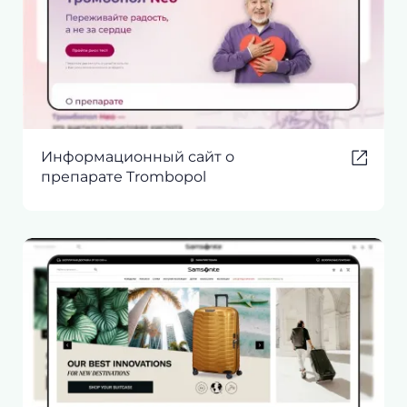
Информационный сайт о
препарате Trombopol