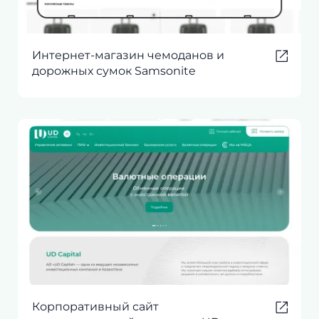
Интернет-магазин чемоданов и
дорожных сумок Samsonite
Корпоративный сайт