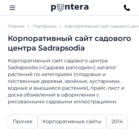
Главная
Портфолио
Корпоративный сайт садового цент
Корпоративный сайт садового
центра Sadrapsodia
Корпоративный сайт садового центра
Sadrapsodia («Садовая рапсодия»): каталог
растений по категориям (плодовые и
лиственные деревья, хвойные, кустарники,
водные и вьющиеся растения), прайс-лист и
доска объявлений в оформлении с
рисованными садовыми иллюстрациями.
Прочее
Корпоративные сайты
2014