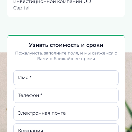
инвестиционной компании UD
Capital
Узнать стоимость и сроки
Пожалуйста, заполните поля, и мы свяжемся с
Вами в ближайшее время
Имя *
Телефон *
Электронная почта
Компания