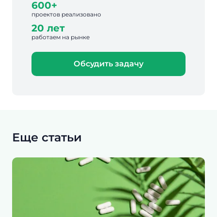
600+
проектов реализовано
20 лет
работаем на рынке
Обсудить задачу
Еще статьи