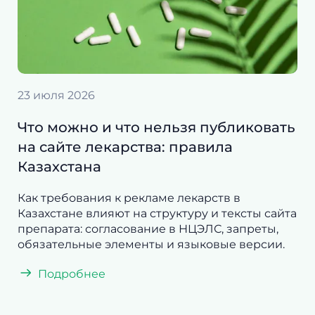
23 июля 2026
Что можно и что нельзя публиковать
на сайте лекарства: правила
Казахстана
Как требования к рекламе лекарств в
Казахстане влияют на структуру и тексты сайта
препарата: согласование в НЦЭЛС, запреты,
обязательные элементы и языковые версии.
Подробнее