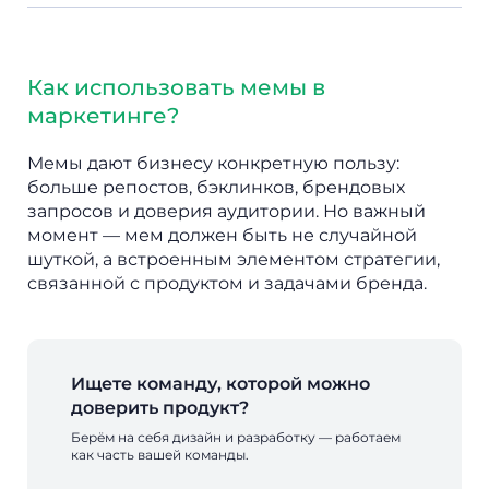
Как использовать мемы в
маркетинге?
Мемы дают бизнесу конкретную пользу:
больше репостов, бэклинков, брендовых
запросов и доверия аудитории. Но важный
момент — мем должен быть не случайной
шуткой, а встроенным элементом стратегии,
связанной с продуктом и задачами бренда.
Ищете команду, которой можно
доверить продукт?
Берём на себя дизайн и разработку — работаем
как часть вашей команды.