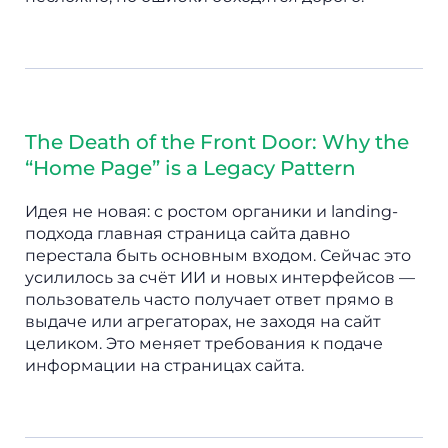
The Death of the Front Door: Why the
“Home Page” is a Legacy Pattern
Идея не новая: с ростом органики и landing-
подхода главная страница сайта давно
перестала быть основным входом. Сейчас это
усилилось за счёт ИИ и новых интерфейсов —
пользователь часто получает ответ прямо в
выдаче или агрегаторах, не заходя на сайт
целиком. Это меняет требования к подаче
информации на страницах сайта.