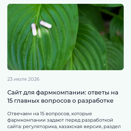
23 июля 2026
Сайт для фармкомпании: ответы на
15 главных вопросов о разработке
Отвечаем на 15 вопросов, которые
фармкомпании задают перед разработкой
сайта: регуляторика, казахская версия, раздел