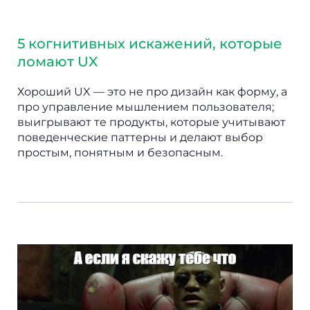
5 когнитивных искажений, которые
ломают UX
Хороший UX — это не про дизайн как форму, а
про управление мышлением пользователя;
выигрывают те продукты, которые учитывают
поведенческие паттерны и делают выбор
простым, понятным и безопасным.