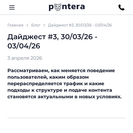
Главная
Блог
Дайджест #3, 30/03/26 - 03/04/26
Дайджест #3, 30/03/26 -
03/04/26
3 апреля 2026
Рассматриваем, как меняется поведение
пользователей, каким образом
перераспределяется трафик и какие
подходы к структуре и подаче контента
становятся актуальными в новых условиях.