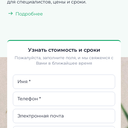
для специалистов, цены и сроки.
Подробнее
Узнать стоимость и сроки
Пожалуйста, заполните поля, и мы свяжемся с
Вами в ближайшее время
Имя *
Телефон *
Электронная почта