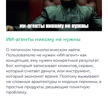
ИИ-агенты никому не нужны
О типичном технологическом хайпе.
Пользователю не нужен «ИИ-агент» как
концепция, ему нужен конкретный результат:
бот, который записывает клиентов, сервис,
который считает деньги, или инструмент,
который экономит время. Поэтому выживают
не сложные архитектуры и модные термины, а
простые продукты, решающие понятную
проблему.