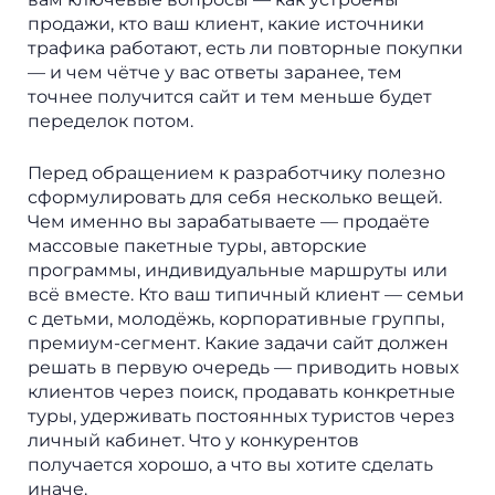
продажи, кто ваш клиент, какие источники
трафика работают, есть ли повторные покупки
— и чем чётче у вас ответы заранее, тем
точнее получится сайт и тем меньше будет
переделок потом.
Перед обращением к разработчику полезно
сформулировать для себя несколько вещей.
Чем именно вы зарабатываете — продаёте
массовые пакетные туры, авторские
программы, индивидуальные маршруты или
всё вместе. Кто ваш типичный клиент — семьи
с детьми, молодёжь, корпоративные группы,
премиум-сегмент. Какие задачи сайт должен
решать в первую очередь — приводить новых
клиентов через поиск, продавать конкретные
туры, удерживать постоянных туристов через
личный кабинет. Что у конкурентов
получается хорошо, а что вы хотите сделать
иначе.