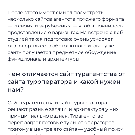
После этого имеет смысл посмотреть
несколько сайтов агентств похожего формата
— и своих, и зарубежных, — чтобы появилось
представление о вариантах. На встрече с веб-
студией такая подготовка очень ускоряет
разговор: вместо абстрактного «нам нужен
сайт» получается предметное обсуждение
функционала и архитектуры.
Чем отличается сайт турагентства от
сайта туроператора и какой нужен
нам?
Сайт турагентства и сайт туроператора
решают разные задачи, и архитектура у них
принципиально разная. Турагентство
перепродаёт готовые туры от операторов,
поэтому в центре его сайта — удобный поиск