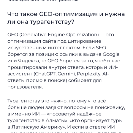
Что такое GEO-оптимизация и нужна
ли она турагентству?
GEO (Generative Engine Optimization) — это
оптимизация сайта под цитирование
искусственным интеллектом. Если SEO
борется за позицию ссылки в выдаче Google
или Яндекса, то GEO борется за то, чтобы вас
процитировали внутри ответа, который ИИ-
ассистент (ChatGPT, Gemini, Perplexity, AI-
ответы прямо в поиске) собирает для
пользователя.
Турагентству это нужно, потому что всё
больше людей задают вопросы не поисковику,
а именно ИИ — «посоветуй надёжное
турагентство в Алматы», «кто организует туры
в Латинскую Америку». И если в ответе ИИ