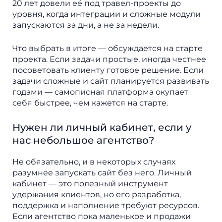
20 лет довели её под травел-проекты до
уровня, когда интеграции и сложные модули
запускаются за дни, а не за недели.
Что выбрать в итоге — обсуждается на старте
проекта. Если задачи простые, иногда честнее
посоветовать клиенту готовое решение. Если
задачи сложные и сайт планируется развивать
годами — самописная платформа окупает
себя быстрее, чем кажется на старте.
Нужен ли личный кабинет, если у
нас небольшое агентство?
Не обязательно, и в некоторых случаях
разумнее запускать сайт без него. Личный
кабинет — это полезный инструмент
удержания клиентов, но его разработка,
поддержка и наполнение требуют ресурсов.
Если агентство пока маленькое и продажи