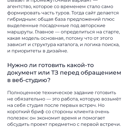
Бывает и промежуточный вариант —
агентство, которое со временем стало само
формировать часть туров. Тогда сайт делается
гибридным: общая база предложений плюс
выделенные посадочные под авторские
маршруты. Главное — определиться на старте,
какая модель основная, потому что от этого
зависит и структура каталога, и логика поиска,
и приоритеты в дизайне.
Нужно ли готовить какой-то
документ или ТЗ перед обращением
в веб-студию?
Полноценное техническое задание готовить
не обязательно — это работа, которую возьмёт
на себя студия после первых встреч. Но
короткий бриф со стороны клиента очень
полезен: он экономит время и помогает
обсудить проект предметно с первой встречи.