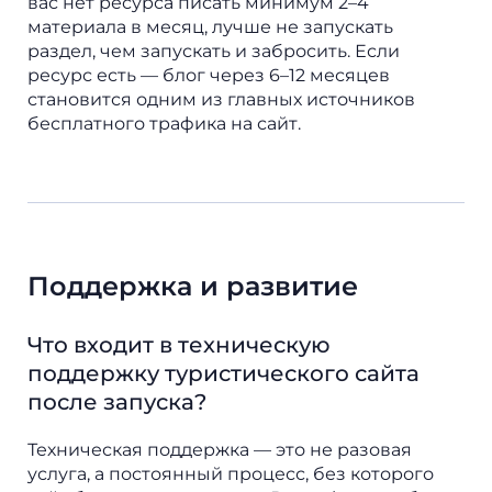
вас нет ресурса писать минимум 2–4
материала в месяц, лучше не запускать
раздел, чем запускать и забросить. Если
ресурс есть — блог через 6–12 месяцев
становится одним из главных источников
бесплатного трафика на сайт.
Поддержка и развитие
Что входит в техническую
поддержку туристического сайта
после запуска?
Техническая поддержка — это не разовая
услуга, а постоянный процесс, без которого