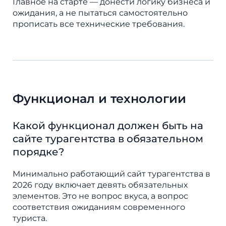
Главное на старте — донести логику бизнеса и
ожидания, а не пытаться самостоятельно
прописать все технические требования.
Функционал и технологии
Какой функционал должен быть на
сайте турагентства в обязательном
порядке?
Минимально работающий сайт турагентства в
2026 году включает девять обязательных
элементов. Это не вопрос вкуса, а вопрос
соответствия ожиданиям современного
туриста.