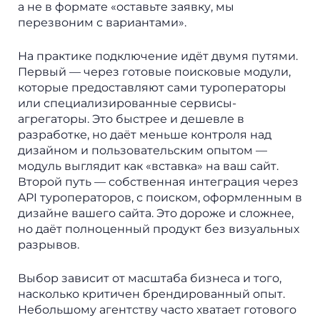
а не в формате «оставьте заявку, мы
перезвоним с вариантами».
На практике подключение идёт двумя путями.
Первый — через готовые поисковые модули,
которые предоставляют сами туроператоры
или специализированные сервисы-
агрегаторы. Это быстрее и дешевле в
разработке, но даёт меньше контроля над
дизайном и пользовательским опытом —
модуль выглядит как «вставка» на ваш сайт.
Второй путь — собственная интеграция через
API туроператоров, с поиском, оформленным в
дизайне вашего сайта. Это дороже и сложнее,
но даёт полноценный продукт без визуальных
разрывов.
Выбор зависит от масштаба бизнеса и того,
насколько критичен брендированный опыт.
Небольшому агентству часто хватает готового