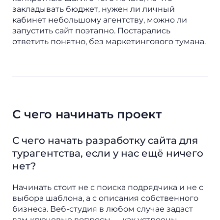
закладывать бюджет, нужен ли личный
кабинет небольшому агентству, можно ли
запустить сайт поэтапно. Постарались
ответить понятно, без маркетингового тумана.
С чего начинать проект
С чего начать разработку сайта для
турагентства, если у нас ещё ничего
нет?
Начинать стоит не с поиска подрядчика и не с
выбора шаблона, а с описания собственного
бизнеса. Веб-студия в любом случае задаст
вам ключевые вопросы — как устроены