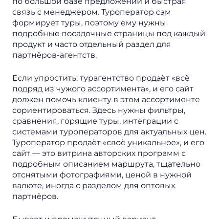
по большой базе предложений и быстрая
связь с менеджером. Туроператор сам
формирует туры, поэтому ему нужны
подробные посадочные страницы под каждый
продукт и часто отдельный раздел для
партнёров-агентств.
Если упростить: турагентство продаёт «всё
подряд из чужого ассортимента», и его сайт
должен помочь клиенту в этом ассортименте
сориентироваться. Здесь нужны фильтры,
сравнения, горящие туры, интеграции с
системами туроператоров для актуальных цен.
Туроператор продаёт «своё уникальное», и его
сайт — это витрина авторских программ с
подробным описанием маршрута, тщательно
отснятыми фотографиями, ценой в нужной
валюте, иногда с разделом для оптовых
партнёров.