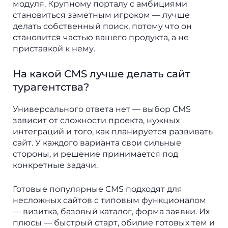
модуля. Крупному порталу с амбициями
становиться заметным игроком — лучше
делать собственный поиск, потому что он
становится частью вашего продукта, а не
приставкой к нему.
На какой CMS лучше делать сайт
турагентства?
Универсального ответа нет — выбор CMS
зависит от сложности проекта, нужных
интеграций и того, как планируется развивать
сайт. У каждого варианта свои сильные
стороны, и решение принимается под
конкретные задачи.
Готовые популярные CMS подходят для
несложных сайтов с типовым функционалом
— визитка, базовый каталог, форма заявки. Их
плюсы — быстрый старт, обилие готовых тем и