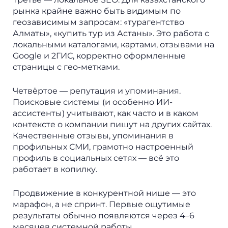
рынка крайне важно быть видимым по
геозависимым запросам: «турагентство
Алматы», «купить тур из Астаны». Это работа с
локальными каталогами, картами, отзывами на
Google и 2ГИС, корректно оформленные
страницы с гео-метками.
Четвёртое — репутация и упоминания.
Поисковые системы (и особенно ИИ-
ассистенты) учитывают, как часто и в каком
контексте о компании пишут на других сайтах.
Качественные отзывы, упоминания в
профильных СМИ, грамотно настроенный
профиль в социальных сетях — всё это
работает в копилку.
Продвижение в конкурентной нише — это
марафон, а не спринт. Первые ощутимые
результаты обычно появляются через 4–6
месяцев системной работы.