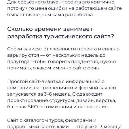
Для серьёзного travel-проекта это критично,
потому что цена ошибки на работающем сайте
бывает выше, чем сама разработка.
Сколько времени занимает
разработка туристического сайта?
Сроки зависят от сложности проекта и сильно
варьируются — от нескольких недель до
полугода. Чтобы говорить предметно, нужно
понимать, о каком именно сайте речь.
Простой сайт-визитка с информацией о
компании, направлениями и формой заявки
запускается за 3–6 недель. Сюда входит
проектирование структуры, дизайн, вёрстка,
базовая SEO-оптимизация и наполнение.
Сайт с каталогом туров, фильтрами и
подробными карточками — это уже 2–3 месяца