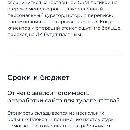
ограничиться качественной CRM-логикой на
стороне менеджеров — закреплённый
персональный куратор, история переписки,
напоминания о повторных продажах. Когда
клиентов и операций станет ощутимо больше,
переход на ЛК будет плавным.
Сроки и бюджет
От чего зависит стоимость
разработки сайта для турагентства?
Стоимость складывается из нескольких
больших блоков, и понимание их структуры
помогает разговаривать с разработчиком