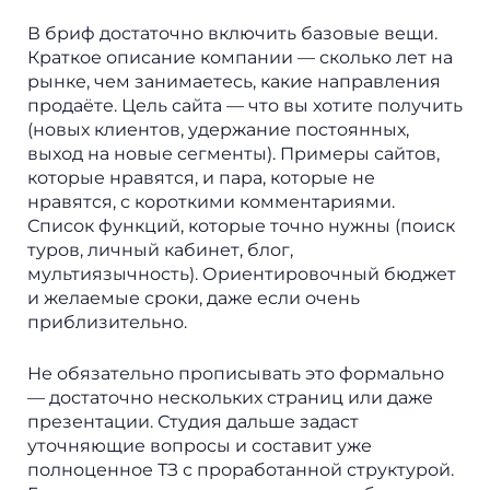
В бриф достаточно включить базовые вещи.
Краткое описание компании — сколько лет на
рынке, чем занимаетесь, какие направления
продаёте. Цель сайта — что вы хотите получить
(новых клиентов, удержание постоянных,
выход на новые сегменты). Примеры сайтов,
которые нравятся, и пара, которые не
нравятся, с короткими комментариями.
Список функций, которые точно нужны (поиск
туров, личный кабинет, блог,
мультиязычность). Ориентировочный бюджет
и желаемые сроки, даже если очень
приблизительно.
Не обязательно прописывать это формально
— достаточно нескольких страниц или даже
презентации. Студия дальше задаст
уточняющие вопросы и составит уже
полноценное ТЗ с проработанной структурой.