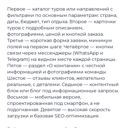
Первое — каталог туров или направлений с
фильтрами по основным параметрам: страна,
даты, бюджет, тип отдыха. Второе — карточки
туров с подробным описанием,
фотографиями, ценой и кнопкой заказа.
Третье — короткая форма заявки, минимум
полей на первом шаге. Четвёртое — кнопки
связи через мессенджеры (WhatsApp и
Telegram) на видном месте каждой страницы.
Пятое — раздел «О компании» с честной
информацией и фотографиями команды.
Шестое — отзывы клиентов, желательно
реальные, с деталями. Седьмое — контентный
блок или блог под информационные запросы.
Восьмое — мобильная версия,
спроектированная под смартфон, а не
подогнанная. Девятое — высокая скорость
загрузки и базовая SEO-оптимизация.