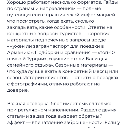
Хорошо работают несколько форматов. Гайды
по странам и направлениям — полные
путеводители с практической информацией:
что посмотреть, когда ехать, сколько
закладывать, какие особенности. Ответы на
конкретные вопросы туристов — короткие
материалы под точечные запросы вроде
«нужен ли загранпаспорт для поездки в
Армению». Подборки и сравнения — «топ-10
пляжей Турции», «лучшие отели Бали для
семейного отдыха». Сезонные материалы —
что куда лучше ехать в конкретный месяц или
сезон. Истории клиентов — отчёты о поездках
с фотографиями, отлично работают на
доверие.
Важная оговорка: блог имеет смысл только
при регулярном наполнении. Раздел с двумя
статьями за два года вызовет обратный
эффект — впечатление заброшенности. Если у