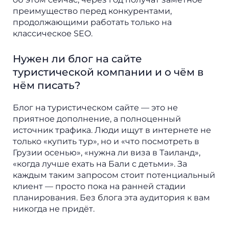
преимущество перед конкурентами,
продолжающими работать только на
классическое SEO.
Нужен ли блог на сайте
туристической компании и о чём в
нём писать?
Блог на туристическом сайте — это не
приятное дополнение, а полноценный
источник трафика. Люди ищут в интернете не
только «купить тур», но и «что посмотреть в
Грузии осенью», «нужна ли виза в Таиланд»,
«когда лучше ехать на Бали с детьми». За
каждым таким запросом стоит потенциальный
клиент — просто пока на ранней стадии
планирования. Без блога эта аудитория к вам
никогда не придёт.