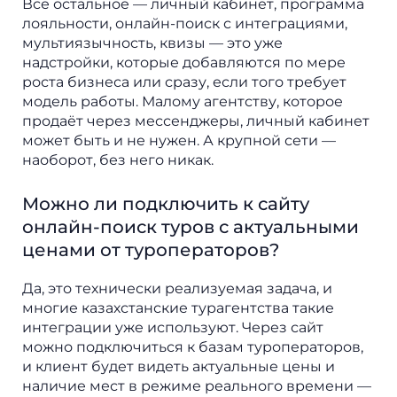
Всё остальное — личный кабинет, программа
лояльности, онлайн-поиск с интеграциями,
мультиязычность, квизы — это уже
надстройки, которые добавляются по мере
роста бизнеса или сразу, если того требует
модель работы. Малому агентству, которое
продаёт через мессенджеры, личный кабинет
может быть и не нужен. А крупной сети —
наоборот, без него никак.
Можно ли подключить к сайту
онлайн-поиск туров с актуальными
ценами от туроператоров?
Да, это технически реализуемая задача, и
многие казахстанские турагентства такие
интеграции уже используют. Через сайт
можно подключиться к базам туроператоров,
и клиент будет видеть актуальные цены и
наличие мест в режиме реального времени —