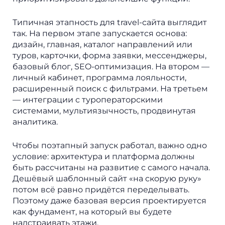
Типичная этапность для travel-сайта выглядит
так. На первом этапе запускается основа:
дизайн, главная, каталог направлений или
туров, карточки, форма заявки, мессенджеры,
базовый блог, SEO-оптимизация. На втором —
личный кабинет, программа лояльности,
расширенный поиск с фильтрами. На третьем
— интеграции с туроператорскими
системами, мультиязычность, продвинутая
аналитика.
Чтобы поэтапный запуск работал, важно одно
условие: архитектура и платформа должны
быть рассчитаны на развитие с самого начала.
Дешёвый шаблонный сайт «на скорую руку»
потом всё равно придётся переделывать.
Поэтому даже базовая версия проектируется
как фундамент, на который вы будете
надстраивать этажи.