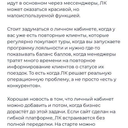
идут в основном через мессенджеры, ЛК
может оказаться красивой, но
малоиспользуемой функцией.
Стоит задуматься о личном кабинете, когда у
вас уже есть повторные клиенты, которые
регулярно покупают туры, когда вы запускаете
программу лояльности и нужно где-то
показывать баланс баллов, когда менеджеры
тратят много времени на повторное
информирование клиентов о статусе их
поездок. То есть когда ЛК решает реальную
операционную проблему, а не просто «есть у
конкурентов».
Хорошая новость в том, что личный кабинет
можно добавить и потом, когда бизнес
дорастёт до этой задачи. Если сайт сделан на
гибкой платформе, ЛК встраивается без
полной переделки. На старте можно