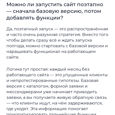
Можно ли запустить сайт поэтапно
— сначала базовую версию, потом
добавлять функции?
Да, поэтапный запуск — это распространённая
и часто очень разумная стратегия. Вместо того
чтобы делать сразу всё и ждать запуска
полгода, можно стартовать с базовой версии и
наращивать функционал на работающем
сайте.
Логика тут простая: каждый месяц без
работающего сайта — это упущенные клиенты
и непротестированные гипотезы. Базовая
версия с каталогом, формой заявки и
мессенджерами уже начинает приводить
заявки, а вы получаете живую обратную связь
— что клиенты ищут, на чём задерживаются,
где уходят. Эта информация помогает
приоритизировать дальнейшие функции.