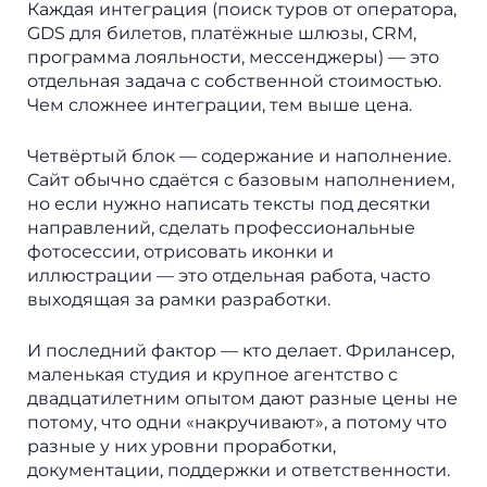
Каждая интеграция (поиск туров от оператора,
GDS для билетов, платёжные шлюзы, CRM,
программа лояльности, мессенджеры) — это
отдельная задача с собственной стоимостью.
Чем сложнее интеграции, тем выше цена.
Четвёртый блок — содержание и наполнение.
Сайт обычно сдаётся с базовым наполнением,
но если нужно написать тексты под десятки
направлений, сделать профессиональные
фотосессии, отрисовать иконки и
иллюстрации — это отдельная работа, часто
выходящая за рамки разработки.
И последний фактор — кто делает. Фрилансер,
маленькая студия и крупное агентство с
двадцатилетним опытом дают разные цены не
потому, что одни «накручивают», а потому что
разные у них уровни проработки,
документации, поддержки и ответственности.