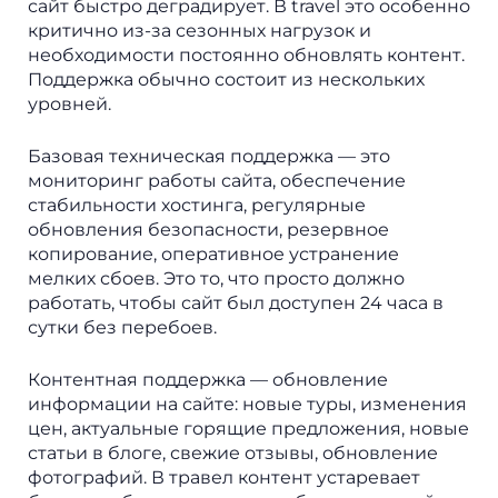
сайт быстро деградирует. В travel это особенно
критично из-за сезонных нагрузок и
необходимости постоянно обновлять контент.
Поддержка обычно состоит из нескольких
уровней.
Базовая техническая поддержка — это
мониторинг работы сайта, обеспечение
стабильности хостинга, регулярные
обновления безопасности, резервное
копирование, оперативное устранение
мелких сбоев. Это то, что просто должно
работать, чтобы сайт был доступен 24 часа в
сутки без перебоев.
Контентная поддержка — обновление
информации на сайте: новые туры, изменения
цен, актуальные горящие предложения, новые
статьи в блоге, свежие отзывы, обновление
фотографий. В травел контент устаревает