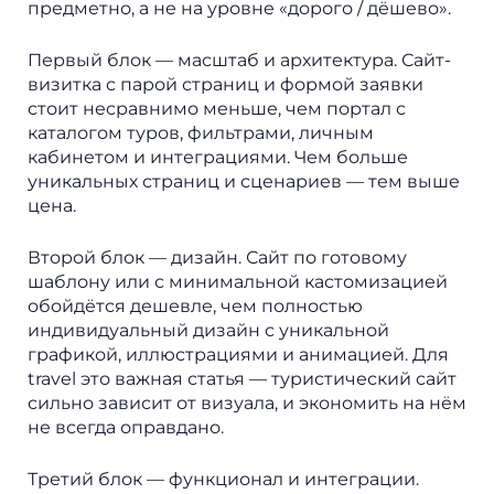
предметно, а не на уровне «дорого / дёшево».
Первый блок — масштаб и архитектура. Сайт-
визитка с парой страниц и формой заявки
стоит несравнимо меньше, чем портал с
каталогом туров, фильтрами, личным
кабинетом и интеграциями. Чем больше
уникальных страниц и сценариев — тем выше
цена.
Второй блок — дизайн. Сайт по готовому
шаблону или с минимальной кастомизацией
обойдётся дешевле, чем полностью
индивидуальный дизайн с уникальной
графикой, иллюстрациями и анимацией. Для
travel это важная статья — туристический сайт
сильно зависит от визуала, и экономить на нём
не всегда оправдано.
Третий блок — функционал и интеграции.