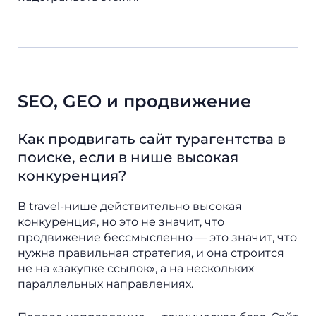
SEO, GEO и продвижение
Как продвигать сайт турагентства в
поиске, если в нише высокая
конкуренция?
В travel-нише действительно высокая
конкуренция, но это не значит, что
продвижение бессмысленно — это значит, что
нужна правильная стратегия, и она строится
не на «закупке ссылок», а на нескольких
параллельных направлениях.