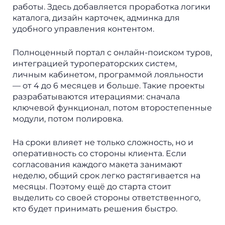
работы. Здесь добавляется проработка логики
каталога, дизайн карточек, админка для
удобного управления контентом.
Полноценный портал с онлайн-поиском туров,
интеграцией туроператорских систем,
личным кабинетом, программой лояльности
— от 4 до 6 месяцев и больше. Такие проекты
разрабатываются итерациями: сначала
ключевой функционал, потом второстепенные
модули, потом полировка.
На сроки влияет не только сложность, но и
оперативность со стороны клиента. Если
согласования каждого макета занимают
неделю, общий срок легко растягивается на
месяцы. Поэтому ещё до старта стоит
выделить со своей стороны ответственного,
кто будет принимать решения быстро.