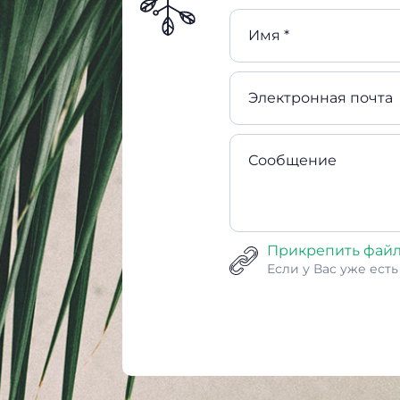
Имя *
Электронная почта
Сообщение
Прикрепить фай
Если у Вас уже ест