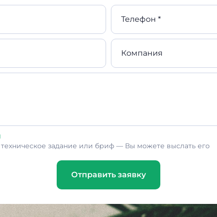
Телефон *
Компания
л
ь техническое задание или бриф — Вы можете выслать его
Отправить заявку