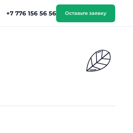
+7 776 156 56 56
Оставьте заявку