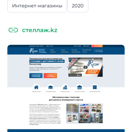
Интернет-магазины
2020
стеллаж.kz