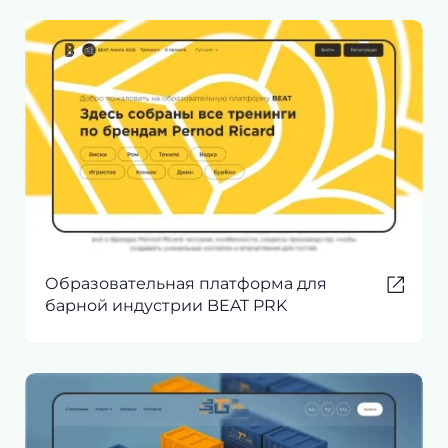
Образовательная платформа для
барной индустрии BEAT PRK