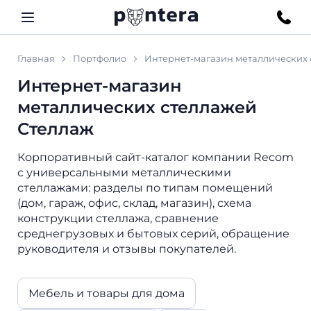
Главная
Портфолио
Интернет-магазин металлических
Интернет-магазин
металлических стеллажей
Стеллаж
Корпоративный сайт-каталог компании Recom
с универсальными металлическими
стеллажами: разделы по типам помещений
(дом, гараж, офис, склад, магазин), схема
конструкции стеллажа, сравнение
среднегрузовых и бытовых серий, обращение
руководителя и отзывы покупателей.
Мебель и товары для дома