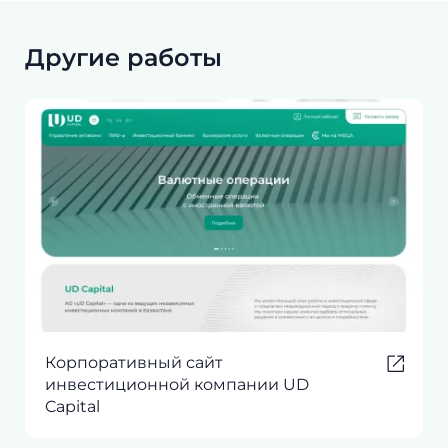
Другие работы
Корпоративный сайт
инвестиционной компании UD
Capital