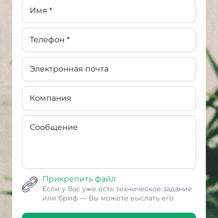
Имя *
Телефон *
Электронная почта
Компания
Сообщение
Прикрепить файл
Если у Вас уже есть техническое задание
или бриф — Вы можете выслать его