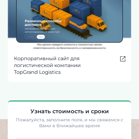
Корпоративный сайт для
логистической компании
TopGrand Logistics
Узнать стоимость и сроки
Пожалуйста, заполните поля, и мы свяжемся с
Вами в ближайшее время