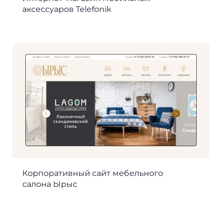
аксессуаров Telefonik
Корпоративный сайт мебельного
салона Ырыс