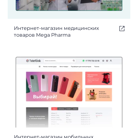
Интернет-магазин медицинских
товаров Mega Pharma
Интернет-магазин мобильных