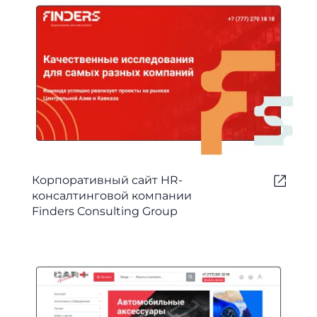
Корпоративный сайт HR-
консалтинговой компании
Finders Consulting Group