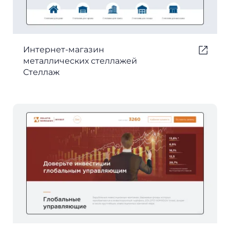
Интернет-магазин
металлических стеллажей
Стеллаж