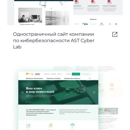
Одностраничный сайт компании
по кибербезопасности AST Cyber
Lab