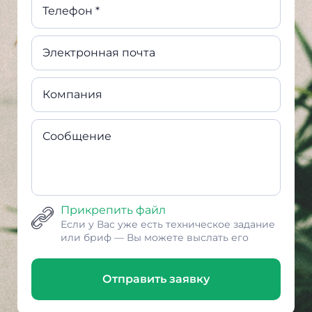
Телефон *
Электронная почта
Компания
Сообщение
Прикрепить файл
Если у Вас уже есть техническое задание
или бриф — Вы можете выслать его
Отправить заявку