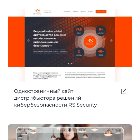
Одностраничный сайт
дистрибьютора решений
кибербезопасности RS Security