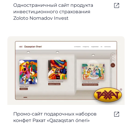
Одностраничный сайт продукта
инвестиционного страхования
Zoloto Nomadov Invest
Промо-сайт подарочных наборов
конфет Рахат «Qazaqstan óneri»