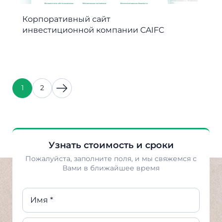
Корпоративный сайт
инвестиционной компании CAIFC
1
2
Узнать стоимость и сроки
Пожалуйста, заполните поля, и мы свяжемся с
Вами в ближайшее время
Имя *