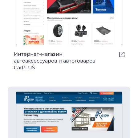
Интернет-магазин
автоаксессуаров и автотоваров
CarPLUS