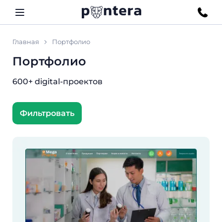
Главная
Портфолио
Портфолио
600+ digital-проектов
Фильтровать