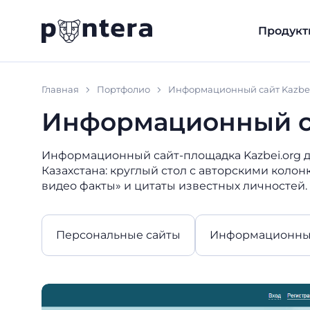
Продукт
Главная
Портфолио
Информационный сайт Kazbe
Информационный са
Информационный сайт-площадка Kazbei.org 
Казахстана: круглый стол с авторскими колон
видео факты» и цитаты известных личностей.
Персональные сайты
Информационные