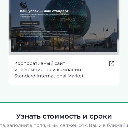
Корпоративный сайт
инвестиционной компании
Standard International Market
Узнать стоимость и сроки
а, заполните поля, и мы свяжемся с Вами в ближай