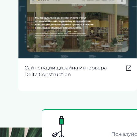
Сайт студии дизайна интерьера
Delta Construction
Пожалуйст