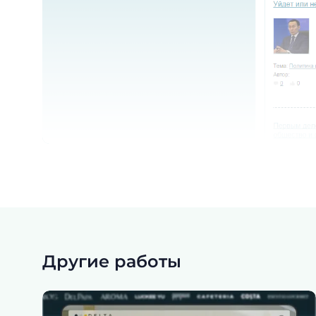
Другие работы