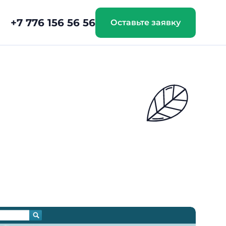
+7 776 156 56 56
Оставьте заявку