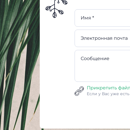
Имя *
Электронная почта
Сообщение
Прикрепить фай
Если у Вас уже ест