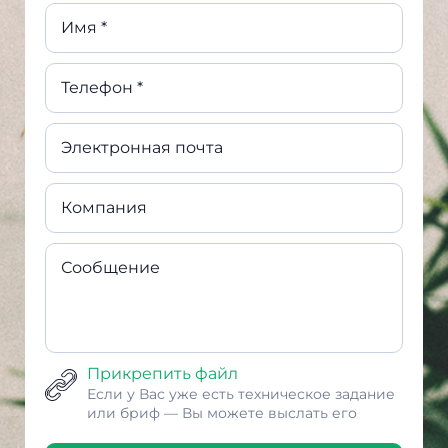
Имя *
Телефон *
Электронная почта
Компания
Сообщение
Прикрепить файл
Если у Вас уже есть техническое задание
или бриф — Вы можете выслать его