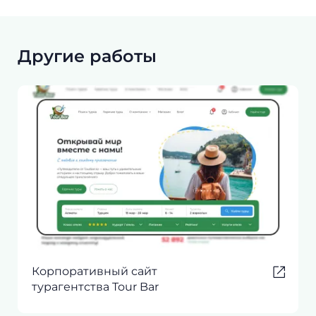
Другие работы
Корпоративный сайт
турагентства Tour Bar