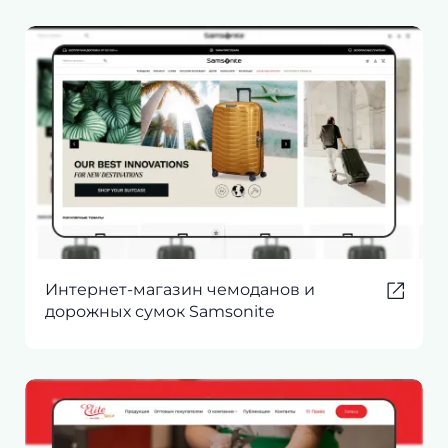
Интернет-магазин чемоданов и
дорожных сумок Samsonite