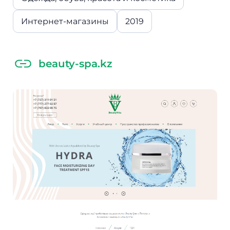
Интернет-магазины
2019
beauty-spa.kz