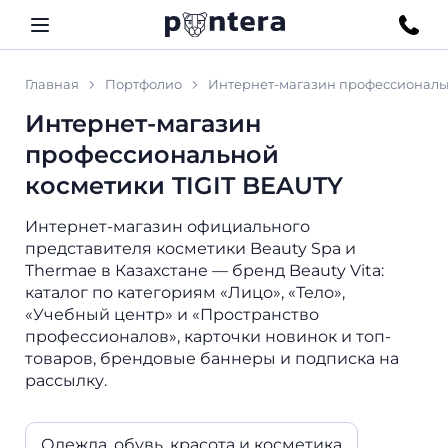
Главная
Портфолио
Интернет-магазин профессиональн
Интернет-магазин
профессиональной
косметики TIGIT BEAUTY
Интернет-магазин официального
представителя косметики Beauty Spa и
Thermae в Казахстане — бренд Beauty Vita:
каталог по категориям «Лицо», «Тело»,
«Учебный центр» и «Пространство
профессионалов», карточки новинок и топ-
товаров, брендовые баннеры и подписка на
рассылку.
Одежда, обувь, красота и косметика