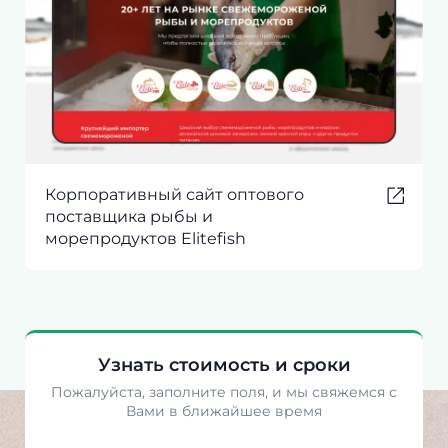
Корпоративный сайт оптового
поставщика рыбы и
морепродуктов Elitefish
Узнать стоимость и сроки
Пожалуйста, заполните поля, и мы свяжемся с
Вами в ближайшее время