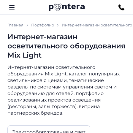
Главная
Портфолио
Интернет-магазин осветительного 
Интернет-магазин
осветительного оборудования
Mix Light
Интернет-магазин осветительного
оборудования Mix Light: каталог популярных
светильников с ценами, тематические
разделы по системам управления светом и
оборудованию для отелей, портфолио
реализованных проектов освещения
(рестораны, залы торжеств), витрина
партнерских брендов.
Электрооборудование и свет