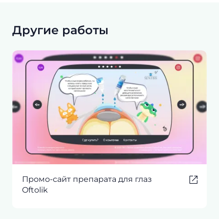
Другие работы
Промо-сайт препарата для глаз
Oftolik