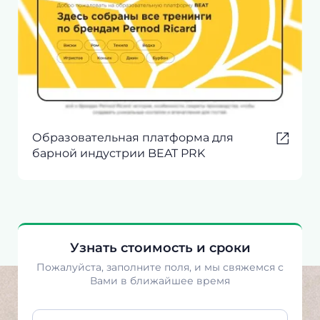
Образовательная платформа для
барной индустрии BEAT PRK
Узнать стоимость и сроки
Пожалуйста, заполните поля, и мы свяжемся с
Вами в ближайшее время