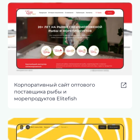
Корпоративный сайт оптового
поставщика рыбы и
морепродуктов Elitefish