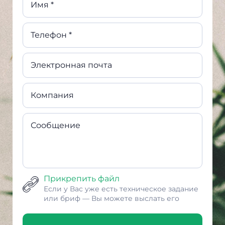
Имя *
Телефон *
Электронная почта
Компания
Сообщение
Прикрепить файл
Если у Вас уже есть техническое задание
или бриф — Вы можете выслать его