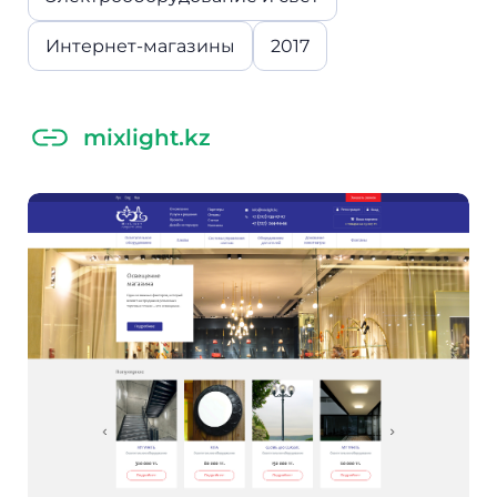
Интернет-магазины
2017
mixlight.kz