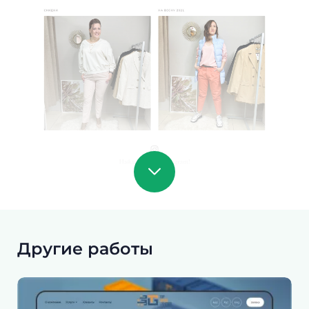
Другие работы