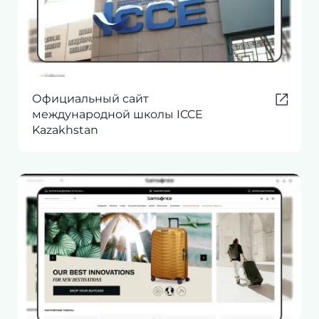
Официальный сайт
международной школы ICCE
Kazakhstan