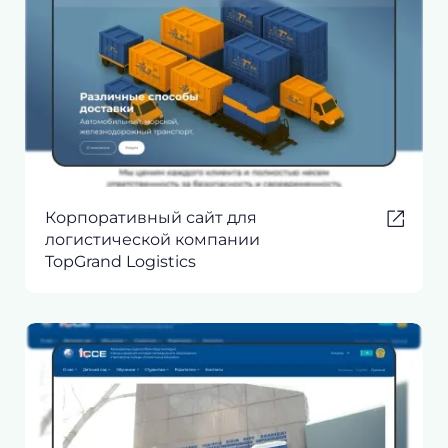
Корпоративный сайт для
логистической компании
TopGrand Logistics