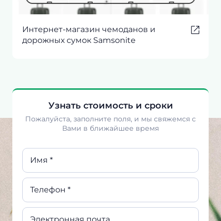
Интернет-магазин чемоданов и
дорожных сумок Samsonite
Узнать стоимость и сроки
Пожалуйста, заполните поля, и мы свяжемся с
Вами в ближайшее время
Имя *
Телефон *
Электронная почта