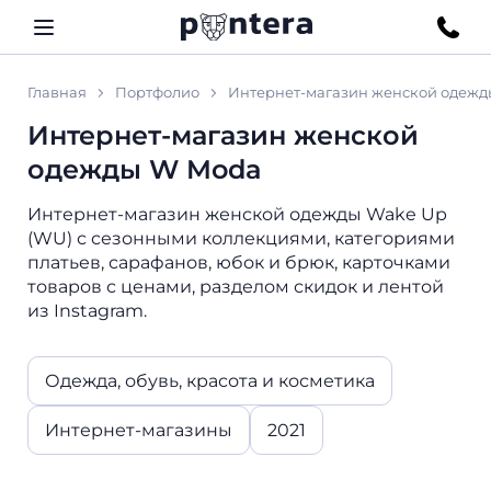
Главная
Портфолио
Интернет-магазин женской одежд
Интернет-магазин женской
одежды W Moda
Интернет-магазин женской одежды Wake Up
(WU) с сезонными коллекциями, категориями
платьев, сарафанов, юбок и брюк, карточками
товаров с ценами, разделом скидок и лентой
из Instagram.
Одежда, обувь, красота и косметика
Интернет-магазины
2021