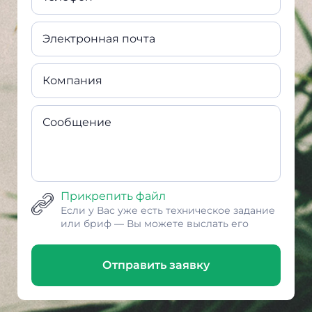
Электронная почта
Компания
Сообщение
Прикрепить файл
Если у Вас уже есть техническое задание
или бриф — Вы можете выслать его
Отправить заявку