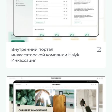
Внутренний портал
инкассаторской компании Halyk
Инкассация