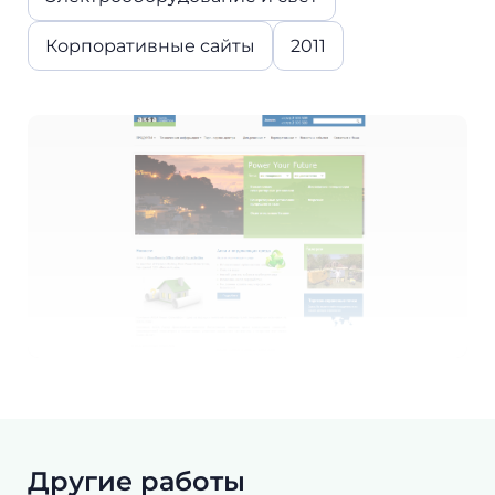
Корпоративные сайты
2011
Другие работы