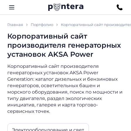
Главная
Портфолио
Корпоративный сайт производител
Корпоративный сайт
производителя генераторных
установок AKSA Power
Корпоративный сайт производителя
генераторных установок AKSA Power
Generation: каталог дизельных и бензиновых
генераторов, осветительных башен и
морского оборудования, поиск по мощности и
типу двигателя, раздел экологических
инициатив, галерея и карта торгово-
сервисных точек.
Электрооборудование и свет