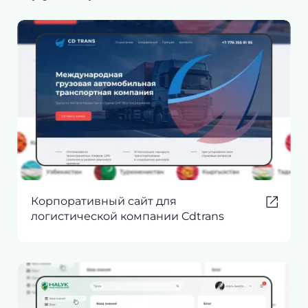
Корпоративный сайт для
логистической компании Cdtrans