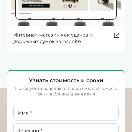
Интернет-магазин чемоданов и
дорожных сумок Samsonite
Узнать стоимость и сроки
Пожалуйста, заполните поля, и мы свяжемся с
Вами в ближайшее время
Имя *
Телефон *