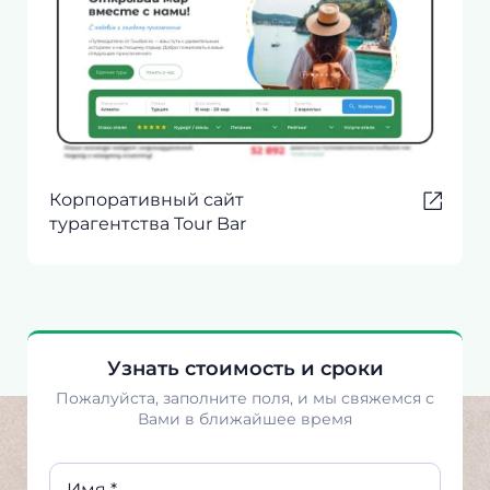
Корпоративный сайт
турагентства Tour Bar
Узнать стоимость и сроки
Пожалуйста, заполните поля, и мы свяжемся с
Вами в ближайшее время
Имя *