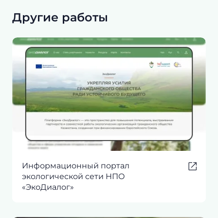
Другие работы
Информационный портал
экологической сети НПО
«ЭкоДиалог»