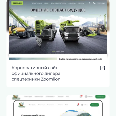
Корпоративный сайт
официального дилера
спецтехники Zoomlion