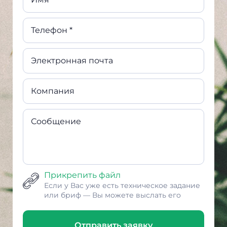
Телефон *
Электронная почта
Компания
Сообщение
Прикрепить файл
Если у Вас уже есть техническое задание
или бриф — Вы можете выслать его
Отправить заявку