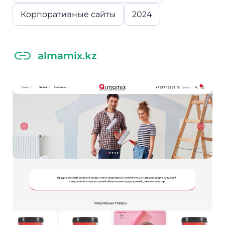
Корпоративные сайты
2024
almamix.kz