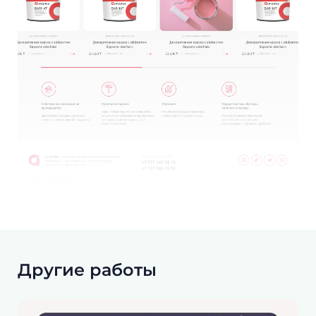
Другие работы