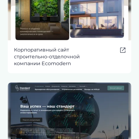
Корпоративный сайт
строительно-отделочной
компании Ecomodern