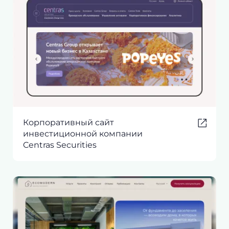
Корпоративный сайт
инвестиционной компании
Centras Securities