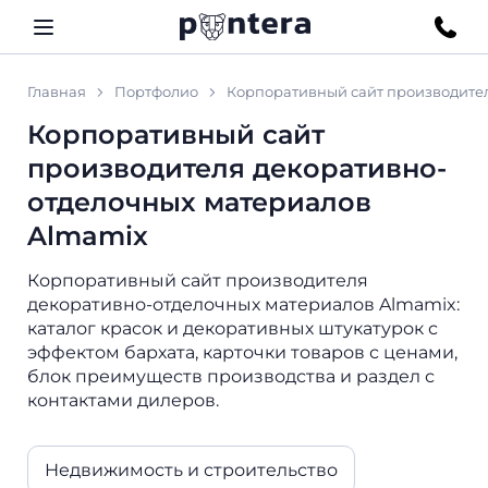
Главная
Портфолио
Корпоративный сайт производите
Корпоративный сайт
производителя декоративно-
отделочных материалов
Almamix
Корпоративный сайт производителя
декоративно-отделочных материалов Almamix:
каталог красок и декоративных штукатурок с
эффектом бархата, карточки товаров с ценами,
блок преимуществ производства и раздел с
контактами дилеров.
Недвижимость и строительство