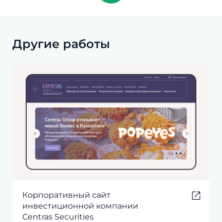
Другие работы
Корпоративный сайт
инвестиционной компании
Centras Securities