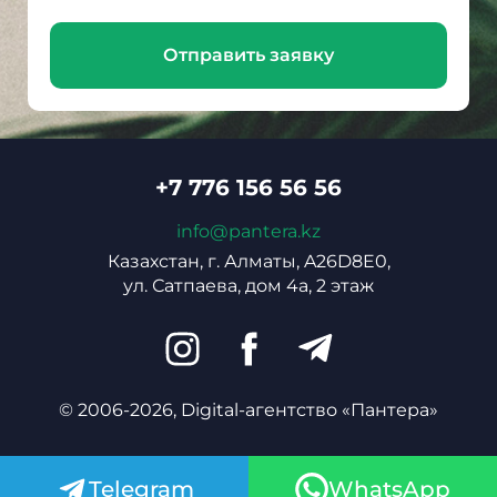
Отправить заявку
+7 776 156 56 56
info@pantera.kz
Казахстан, г. Алматы, A26D8E0,
ул. Сатпаева, дом 4а, 2 этаж
© 2006-2026, Digital-агентство «Пантера»
Telegram
WhatsApp