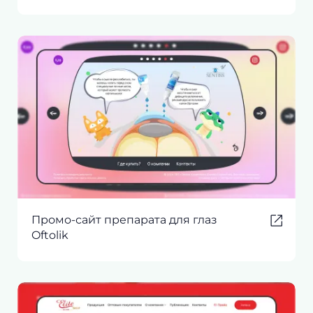
Промо-сайт препарата для глаз
Oftolik