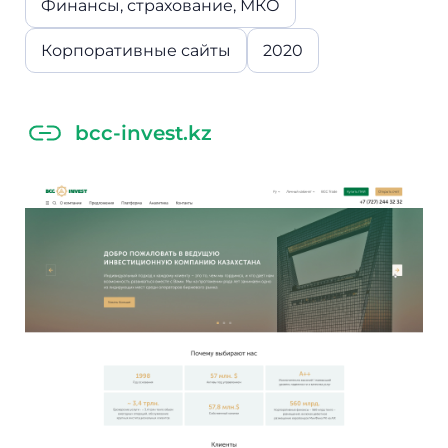
Финансы, страхование, МКО
Корпоративные сайты
2020
bcc-invest.kz