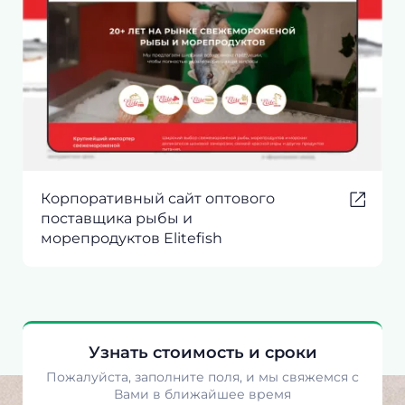
Корпоративный сайт оптового
поставщика рыбы и
морепродуктов Elitefish
Узнать стоимость и сроки
Пожалуйста, заполните поля, и мы свяжемся с
Вами в ближайшее время