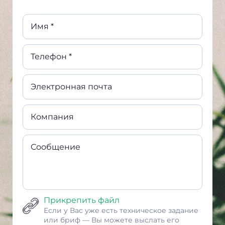
Имя *
Телефон *
Электронная почта
Компания
Сообщение
Прикрепить файл
Если у Вас уже есть техническое задание
или бриф — Вы можете выслать его