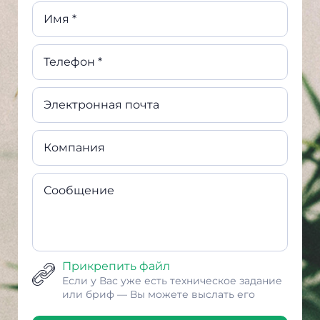
Имя *
Телефон *
Электронная почта
Компания
Сообщение
Прикрепить файл
Если у Вас уже есть техническое задание
или бриф — Вы можете выслать его