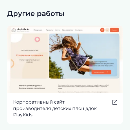
Другие работы
Корпоративный сайт
производителя детских площадок
PlayKids