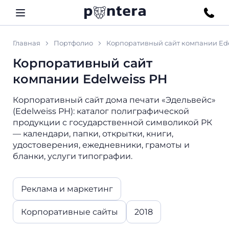
Главная
Портфолио
Корпоративный сайт компании Ede
Корпоративный сайт
компании Edelweiss PH
Корпоративный сайт дома печати «Эдельвейс»
(Edelweiss PH): каталог полиграфической
продукции с государственной символикой РК
— календари, папки, открытки, книги,
удостоверения, ежедневники, грамоты и
бланки, услуги типографии.
Реклама и маркетинг
Корпоративные сайты
2018