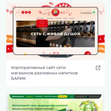
Корпоративный сайт сети
магазинов разливных напитков
БАРИК