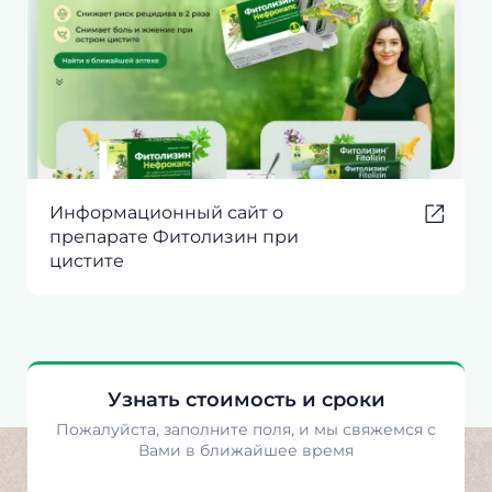
Информационный сайт о
препарате Фитолизин при
цистите
Узнать стоимость и сроки
Пожалуйста, заполните поля, и мы свяжемся с
Вами в ближайшее время