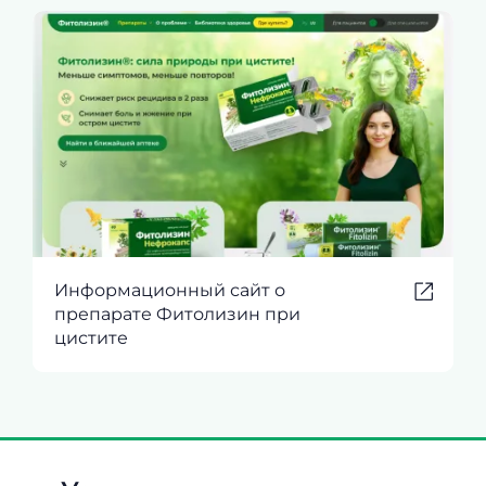
Информационный сайт о
препарате Фитолизин при
цистите