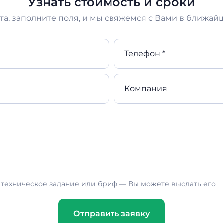
Узнать стоимость и сроки
а, заполните поля, и мы свяжемся с Вами в ближай
Телефон *
Компания
л
ь техническое задание или бриф — Вы можете выслать его
Отправить заявку