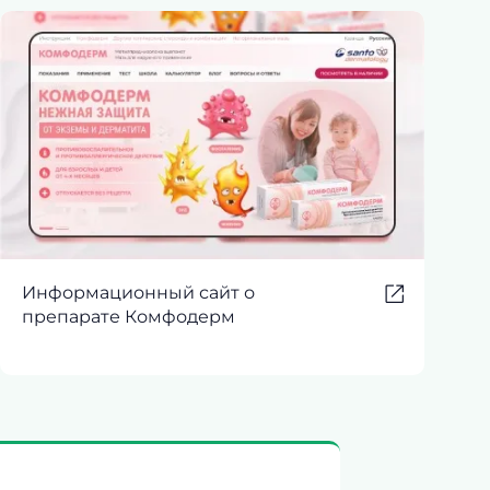
Информационный сайт о
препарате Комфодерм