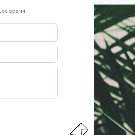
шее время