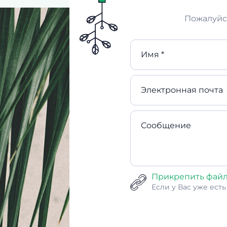
Пожалуйст
Имя *
Электронная почта
Сообщение
Прикрепить фай
Если у Вас уже ест