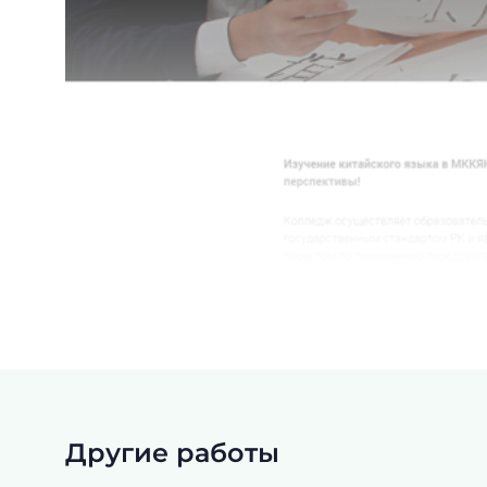
Другие работы