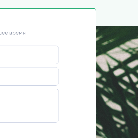
шее время