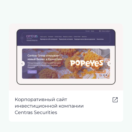
Корпоративный сайт
инвестиционной компании
Centras Securities