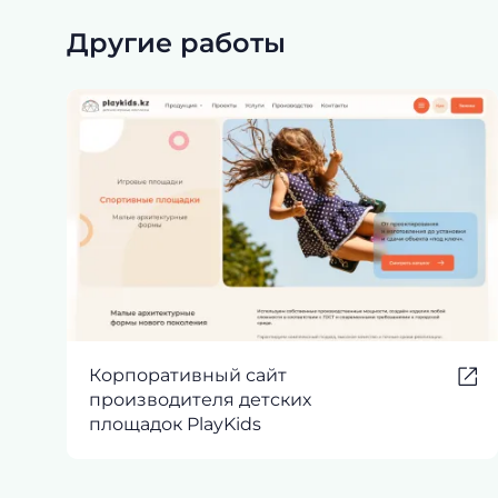
Другие работы
Корпоративный сайт
производителя детских
площадок PlayKids