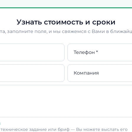
Узнать стоимость и сроки
а, заполните поля, и мы свяжемся с Вами в ближай
Телефон *
Компания
л
ь техническое задание или бриф — Вы можете выслать его