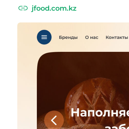
jfood.com.kz