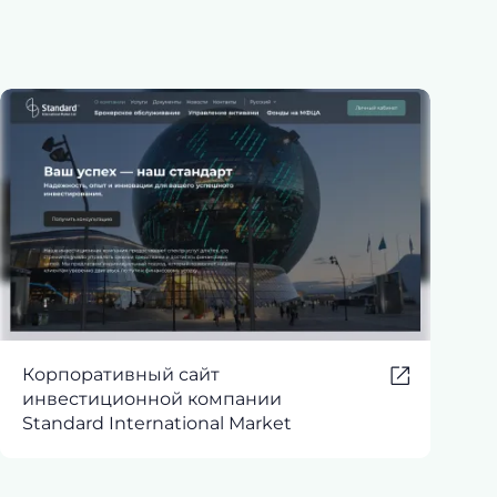
Корпоративный сайт
инвестиционной компании
Standard International Market