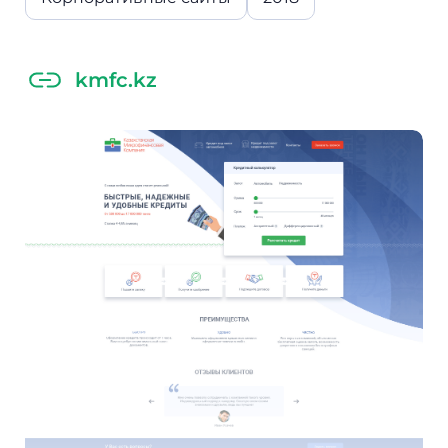
kmfc.kz