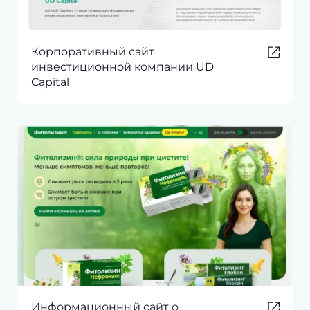
Корпоративный сайт
инвестиционной компании UD
Capital
Информационный сайт о