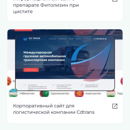
препарате Фитолизин при
цистите
Корпоративный сайт для
логистической компании Cdtrans