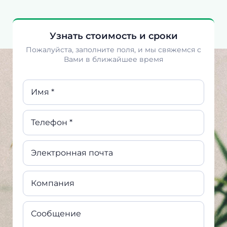
Узнать стоимость и сроки
Пожалуйста, заполните поля, и мы свяжемся с
Вами в ближайшее время
Имя *
Телефон *
Электронная почта
Компания
Сообщение