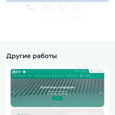
Другие работы