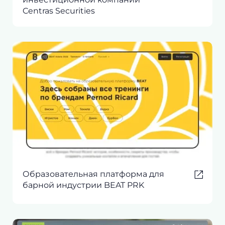
Centras Securities
Образовательная платформа для
барной индустрии BEAT PRK