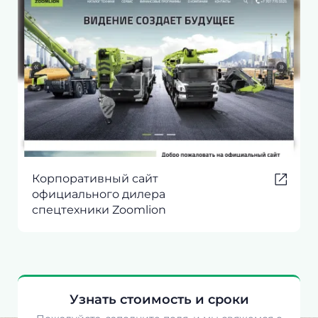
Корпоративный сайт
официального дилера
спецтехники Zoomlion
Узнать стоимость и сроки