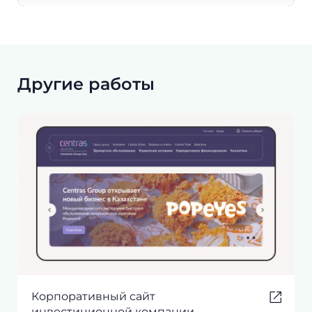
Другие работы
Корпоративный сайт
инвестиционной компании