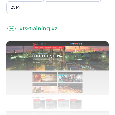
2014
kts-training.kz