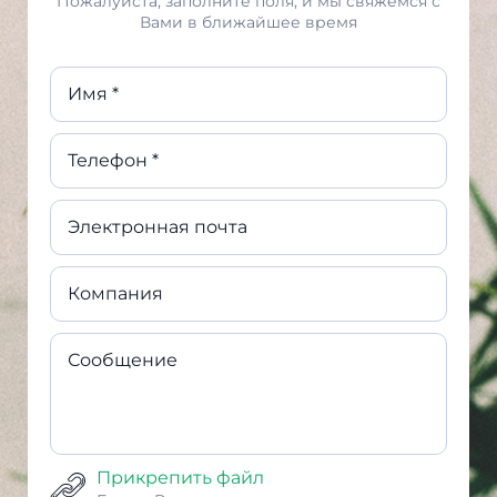
Пожалуйста, заполните поля, и мы свяжемся с
Вами в ближайшее время
Имя *
Телефон *
Электронная почта
Компания
Сообщение
Прикрепить файл