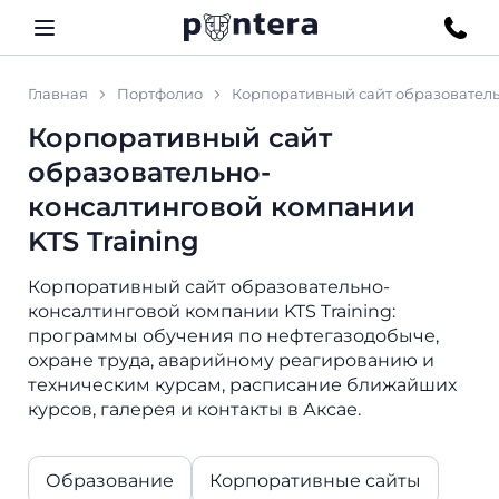
Главная
Портфолио
Корпоративный сайт образователь
Корпоративный сайт
образовательно-
консалтинговой компании
KTS Training
Корпоративный сайт образовательно-
консалтинговой компании KTS Training:
программы обучения по нефтегазодобыче,
охране труда, аварийному реагированию и
техническим курсам, расписание ближайших
курсов, галерея и контакты в Аксае.
Образование
Корпоративные сайты