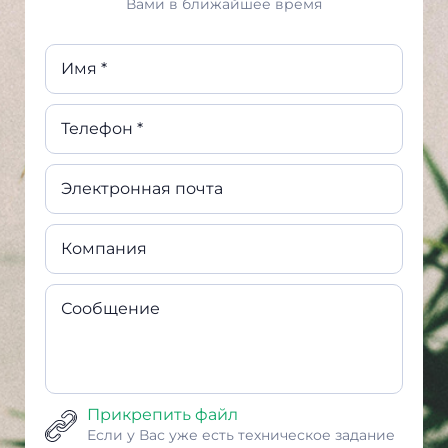
Вами в ближайшее время
Имя *
Телефон *
Электронная почта
Компания
Сообщение
Прикрепить файл
Если у Вас уже есть техническое задание