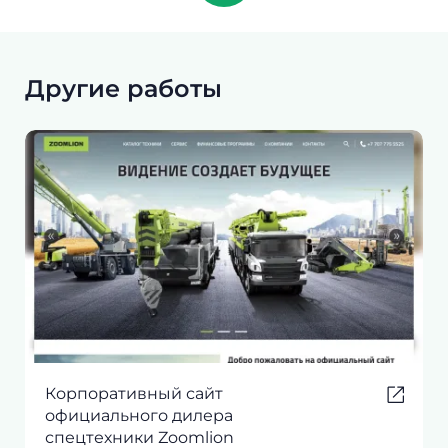
Другие работы
Корпоративный сайт
официального дилера
спецтехники Zoomlion