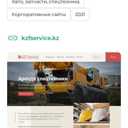
Авто, запчасти, спецтехника
Корпоративные сайты
2021
kzfservice.kz