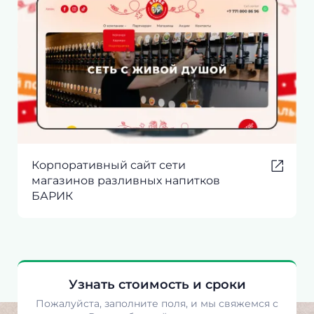
Корпоративный сайт сети
магазинов разливных напитков
БАРИК
Узнать стоимость и сроки
Пожалуйста, заполните поля, и мы свяжемся с