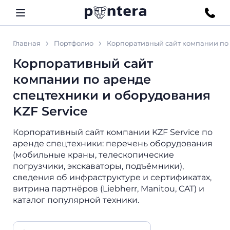
Главная
Портфолио
Корпоративный сайт компании по 
Корпоративный сайт
компании по аренде
спецтехники и оборудования
KZF Service
Корпоративный сайт компании KZF Service по
аренде спецтехники: перечень оборудования
(мобильные краны, телескопические
погрузчики, экскаваторы, подъёмники),
сведения об инфраструктуре и сертификатах,
витрина партнёров (Liebherr, Manitou, CAT) и
каталог популярной техники.