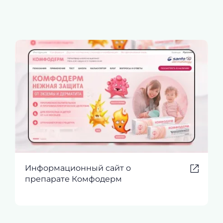
Информационный сайт о
препарате Комфодерм