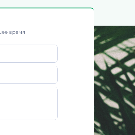
шее время