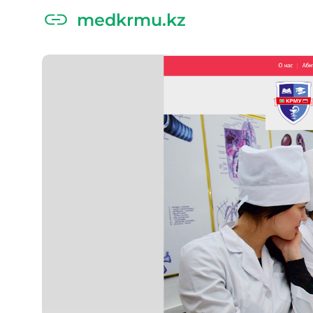
medkrmu.kz