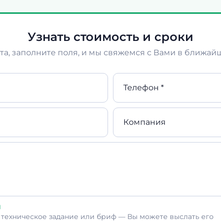
Узнать стоимость и сроки
а, заполните поля, и мы свяжемся с Вами в ближай
Телефон *
Компания
л
ь техническое задание или бриф — Вы можете выслать его