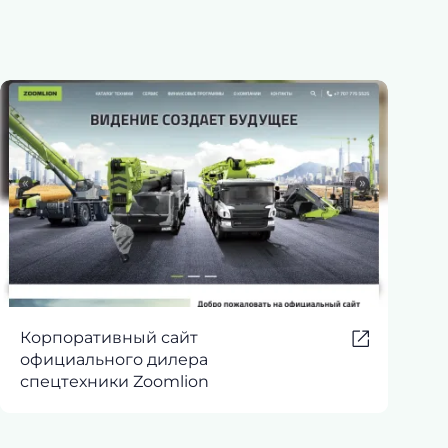
Корпоративный сайт
официального дилера
спецтехники Zoomlion