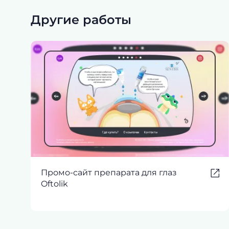
Другие работы
Промо-сайт препарата для глаз
Oftolik