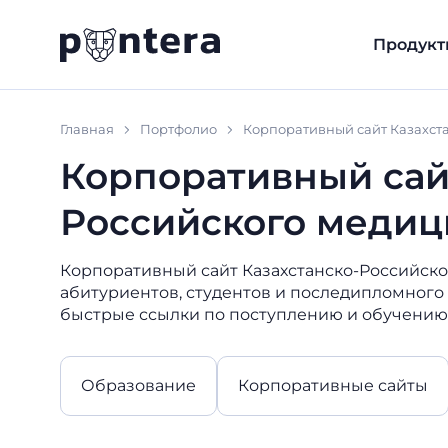
Продукт
Главная
Портфолио
Корпоративный сайт Казахст
Корпоративный сай
Российского медиц
Корпоративный сайт Казахстанско-Российско
абитуриентов, студентов и последипломного 
быстрые ссылки по поступлению и обучению
Образование
Корпоративные сайты