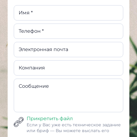
Имя *
Телефон *
Электронная почта
Компания
Сообщение
Прикрепить файл
Если у Вас уже есть техническое задание
или бриф — Вы можете выслать его