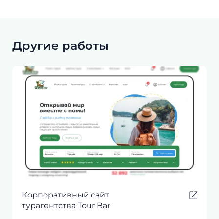
Другие работы
Корпоративный сайт
турагентства Tour Bar