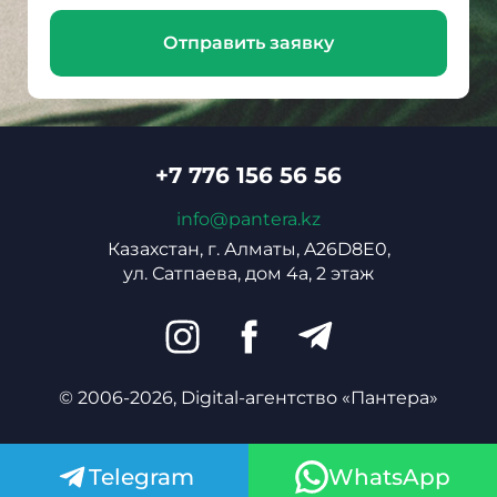
Отправить заявку
+7 776 156 56 56
info@pantera.kz
Казахстан, г. Алматы, A26D8E0,
ул. Сатпаева, дом 4а, 2 этаж
© 2006-2026, Digital-агентство «Пантера»
Telegram
WhatsApp