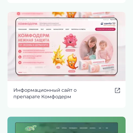
Информационный сайт о
препарате Комфодерм