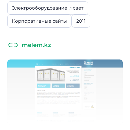
Электрооборудование и свет
Корпоративные сайты
2011
melem.kz