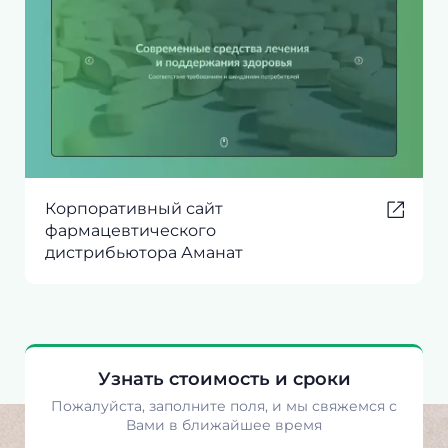
Корпоративный сайт
фармацевтического
дистрибьютора Аманат
Узнать стоимость и сроки
Пожалуйста, заполните поля, и мы свяжемся с
Вами в ближайшее время