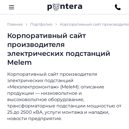
Главная
Портфолио
Корпоративный сайт производите
Корпоративный сайт
производителя
электрических подстанций
Melem
Корпоративный сайт производителя
электрических подстанций
«Мехэлектромонтаж» (MeleM): описание
продукции — низковольтное и
высоковольтное оборудование,
трансформаторные подстанции мощностью от
25 до 2500 кВА, услуги монтажа и наладки,
новости предприятия.