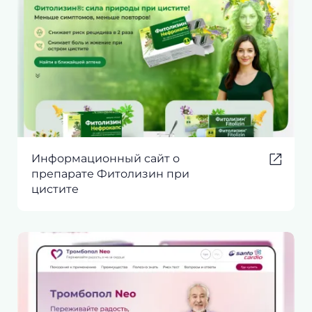
Информационный сайт о
препарате Фитолизин при
цистите