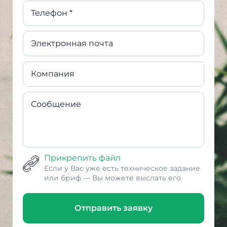
Телефон *
Электронная почта
Компания
Сообщение
Прикрепить файл
Если у Вас уже есть техническое задание
или бриф — Вы можете выслать его
Отправить заявку