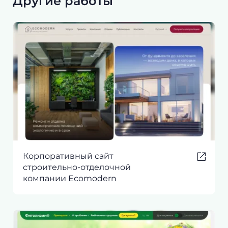
Другие работы
Корпоративный сайт
строительно-отделочной
компании Ecomodern