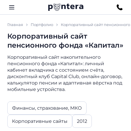
Главная
Портфолио
Корпоративный сайт пенсионного 
Корпоративный сайт
пенсионного фонда «Капитал»
Корпоративный сайт накопительного
пенсионного фонда «Капитал»: личный
кабинет вкладчика с состоянием счёта,
дисконтный клуб Capital Club, онлайн-договор,
калькулятор пенсии и адаптивная вёрстка под
мобильные устройства.
Финансы, страхование, МКО
Корпоративные сайты
2012