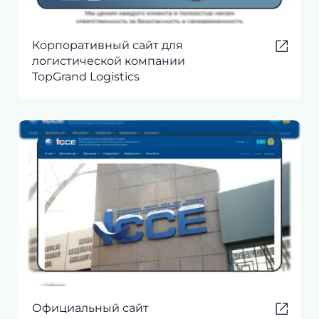
Корпоративный сайт для
логистической компании
TopGrand Logistics
Официальный сайт