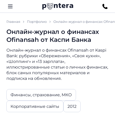
Главная
Портфолио
Онлайн-журнал о финансах Ofinan
Онлайн-журнал о финансах
Ofinansah от Каспи Банка
Онлайн-журнал о финансах Ofinansah от Kaspi
Bank: рубрики «Сбережения», «Своя кухня»,
«Шоппинг» и «13 зарплата»,
иллюстрированные статьи о личных финансах,
блок самых популярных материалов и
подписка на обновления.
Финансы, страхование, МКО
Корпоративные сайты
2012