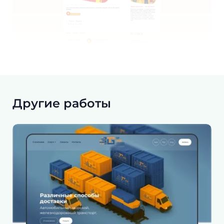
Другие работы