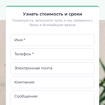
Узнать стоимость и сроки
Пожалуйста, заполните поля, и мы свяжемся с
Вами в ближайшее время
Имя *
Телефон *
Электронная почта
Компания
Сообщение