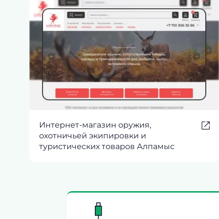
Интернет-магазин оружия,
охотничьей экипировки и
туристических товаров Алпамыс