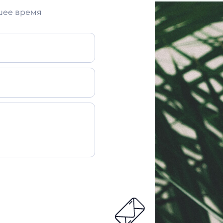
шее время