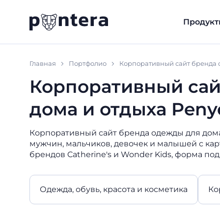
Продукт
Главная
Портфолио
Корпоративный сайт бренда 
Корпоративный сай
дома и отдыха Pen
Корпоративный сайт бренда одежды для дома
мужчин, мальчиков, девочек и малышей с ка
брендов Catherine's и Wonder Kids, форма по
Одежда, обувь, красота и косметика
Ко