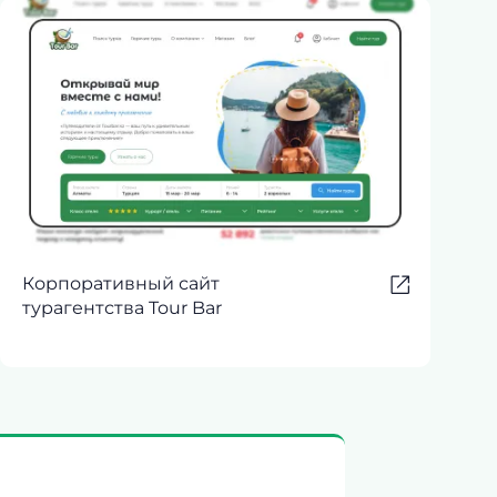
Корпоративный сайт
турагентства Tour Bar