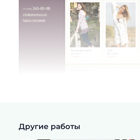
Другие работы