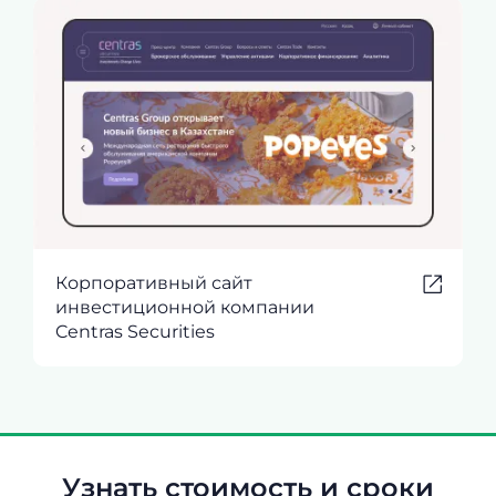
Корпоративный сайт
инвестиционной компании
Centras Securities
Узнать стоимость и сроки