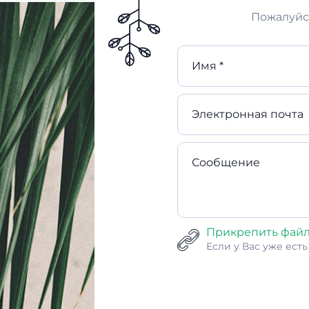
Пожалуйст
Имя *
Электронная почта
Сообщение
Прикрепить фай
Если у Вас уже ест