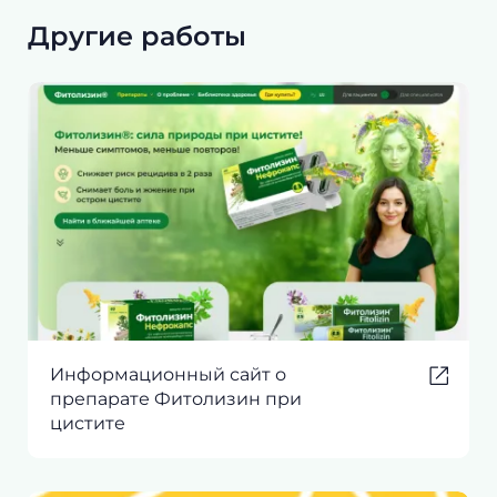
Другие работы
Информационный сайт о
препарате Фитолизин при
цистите