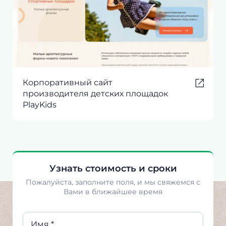
Корпоративный сайт
производителя детских площадок
PlayKids
Узнать стоимость и сроки
Пожалуйста, заполните поля, и мы свяжемся с
Вами в ближайшее время
Имя *