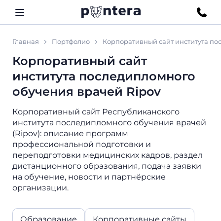
Главная
Портфолио
Корпоративный сайт института по
Корпоративный сайт
института последипломного
обучения врачей Ripov
Корпоративный сайт Республиканского
института последипломного обучения врачей
(Ripov): описание программ
профессиональной подготовки и
переподготовки медицинских кадров, раздел
дистанционного образования, подача заявки
на обучение, новости и партнёрские
организации.
Образование
Корпоративные сайты