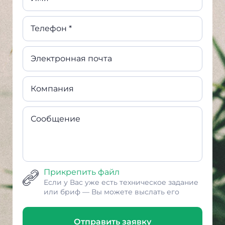
Телефон *
Электронная почта
Компания
Сообщение
Прикрепить файл
Если у Вас уже есть техническое задание
или бриф — Вы можете выслать его
Отправить заявку