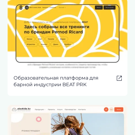
Образовательная платформа для
барной индустрии BEAT PRK