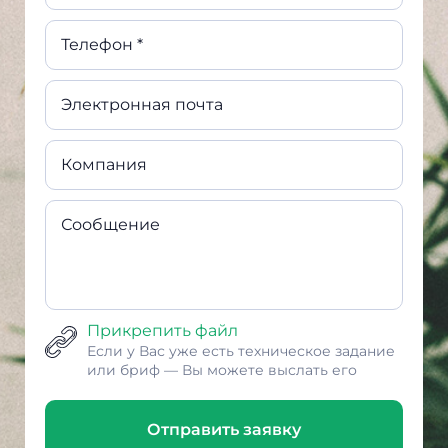
Телефон *
Электронная почта
Компания
Сообщение
Прикрепить файл
Если у Вас уже есть техническое задание
или бриф — Вы можете выслать его
Отправить заявку