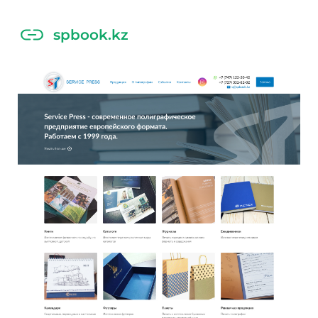
spbook.kz