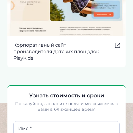
Корпоративный сайт
производителя детских площадок
PlayKids
Узнать стоимость и сроки
Пожалуйста, заполните поля, и мы свяжемся с
Вами в ближайшее время
Имя *