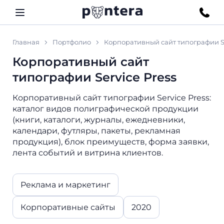
Главная
Портфолио
Корпоративный сайт типографии Se
Корпоративный сайт
типографии Service Press
Корпоративный сайт типографии Service Press:
каталог видов полиграфической продукции
(книги, каталоги, журналы, ежедневники,
календари, футляры, пакеты, рекламная
продукция), блок преимуществ, форма заявки,
лента событий и витрина клиентов.
Реклама и маркетинг
Корпоративные сайты
2020