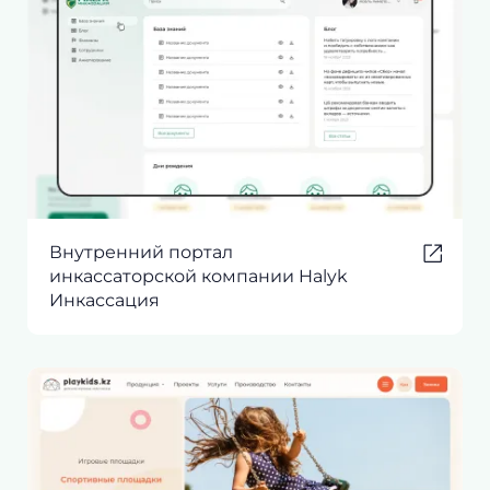
Внутренний портал
инкассаторской компании Halyk
Инкассация