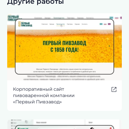
Другие работы
Корпоративный сайт
пивоваренной компании
«Первый Пивзавод»