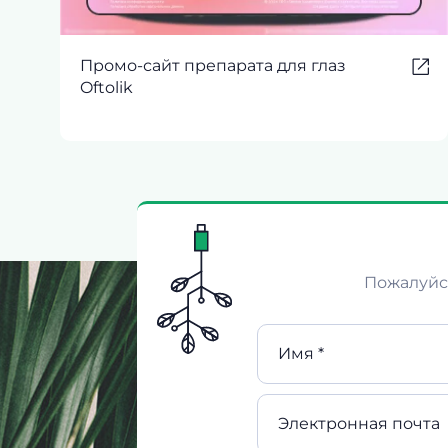
Промо-сайт препарата для глаз
Oftolik
Пожалуйст
Имя *
Электронная почта