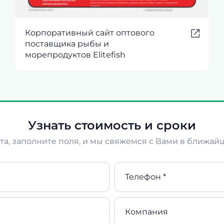
Корпоративный сайт оптового
поставщика рыбы и
морепродуктов Elitefish
Узнать стоимость и сроки
а, заполните поля, и мы свяжемся с Вами в ближай
Телефон *
Компания