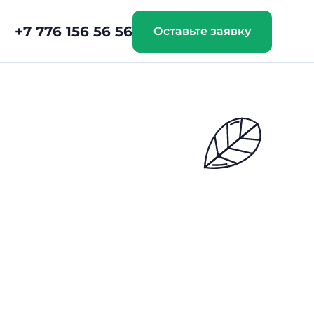
+7 776 156 56 56
Оставьте заявку