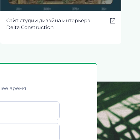
Сайт студии дизайна интерьера
Delta Construction
шее время