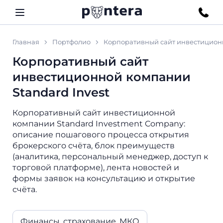
Главная
Портфолио
Корпоративный сайт инвестиционн
Корпоративный сайт
инвестиционной компании
Standard Invest
Корпоративный сайт инвестиционной
компании Standard Investment Company:
описание пошагового процесса открытия
брокерского счёта, блок преимуществ
(аналитика, персональный менеджер, доступ к
торговой платформе), лента новостей и
формы заявок на консультацию и открытие
счёта.
Финансы, страхование, МКО