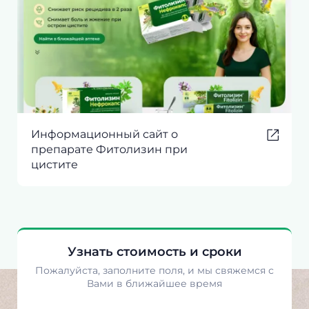
Информационный сайт о
препарате Фитолизин при
цистите
Узнать стоимость и сроки
Пожалуйста, заполните поля, и мы свяжемся с
Вами в ближайшее время