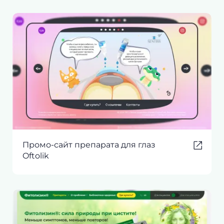
Промо-сайт препарата для глаз
Oftolik