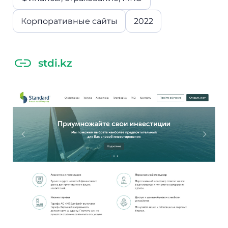
Корпоративные сайты
2022
stdi.kz