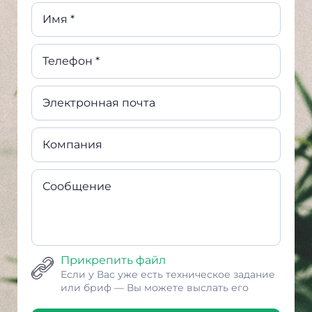
Имя *
Телефон *
Электронная почта
Компания
Сообщение
Прикрепить файл
Если у Вас уже есть техническое задание
или бриф — Вы можете выслать его