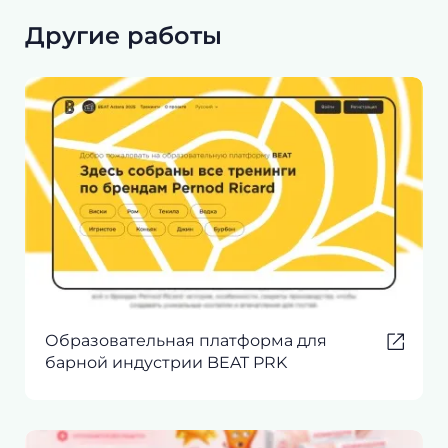
Другие работы
Образовательная платформа для
барной индустрии BEAT PRK