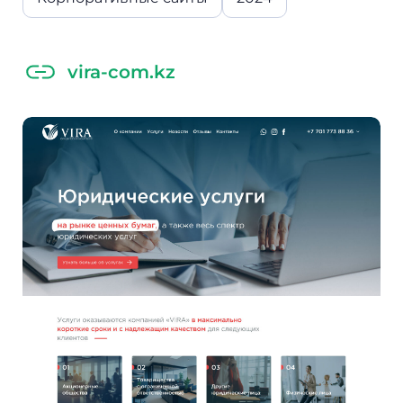
vira-com.kz