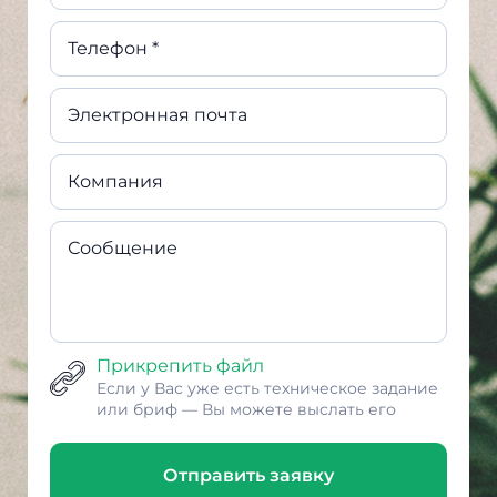
Телефон *
Электронная почта
Компания
Сообщение
Прикрепить файл
Если у Вас уже есть техническое задание
или бриф — Вы можете выслать его
Отправить заявку