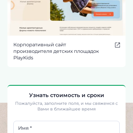
Корпоративный сайт
производителя детских площадок
PlayKids
Узнать стоимость и сроки
Пожалуйста, заполните поля, и мы свяжемся с
Вами в ближайшее время
Имя *