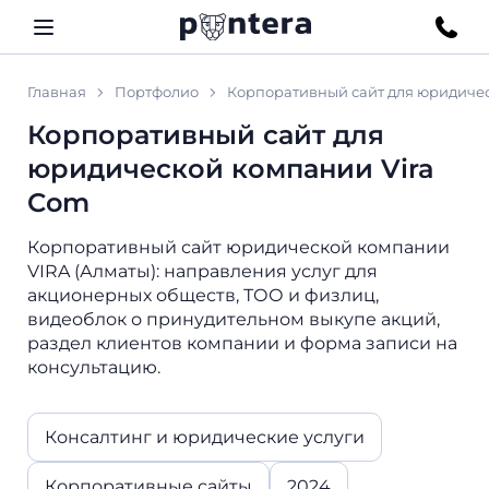
Главная
Портфолио
Корпоративный сайт для юридиче
Корпоративный сайт для
юридической компании Vira
Com
Корпоративный сайт юридической компании
VIRA (Алматы): направления услуг для
акционерных обществ, ТОО и физлиц,
видеоблок о принудительном выкупе акций,
раздел клиентов компании и форма записи на
консультацию.
Консалтинг и юридические услуги
Корпоративные сайты
2024