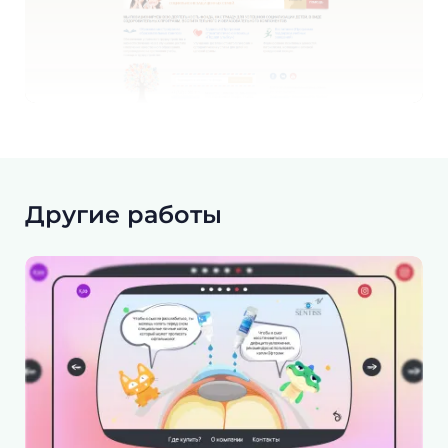
Другие работы