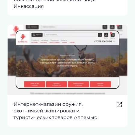
Инкассация
Интернет-магазин оружия,
охотничьей экипировки и
туристических товаров Алпамыс