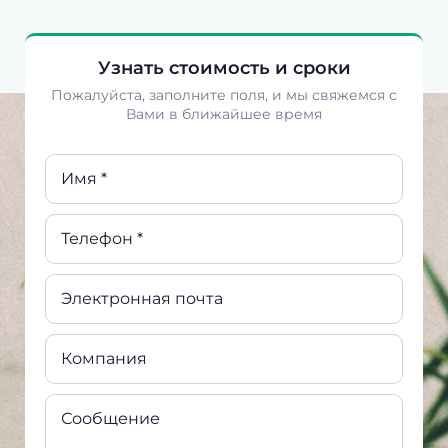
Узнать стоимость и сроки
Пожалуйста, заполните поля, и мы свяжемся с
Вами в ближайшее время
Имя *
Телефон *
Электронная почта
Компания
Сообщение