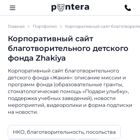
Главная
Портфолио
Корпоративный сайт благотворител
Корпоративный сайт
благотворительного детского
фонда Zhakiya
Корпоративный сайт благотворительного
детского фонда «Жакия»: описание миссии и
программ фонда (образовательные гранты,
стоматологическая помощь «Подари улыбку»,
поддержка учебных заведений), новости
мероприятий, видеоролики и форма подписки
на новости.
НКО, благотворительность, посольства