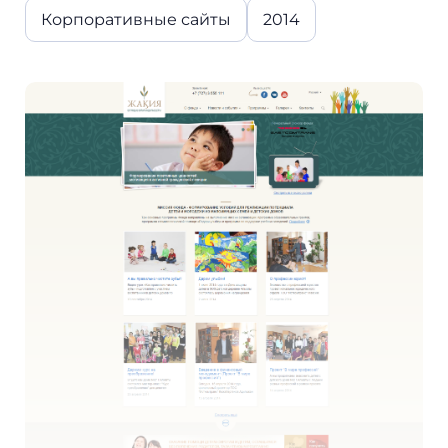
Корпоративные сайты
2014