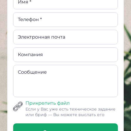
Имя *
Телефон *
Электронная почта
Компания
Сообщение
Прикрепить файл
Если у Вас уже есть техническое задание
или бриф — Вы можете выслать его