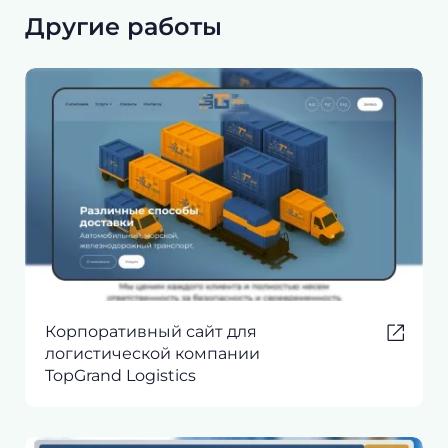
Другие работы
Корпоративный сайт для
логистической компании
TopGrand Logistics