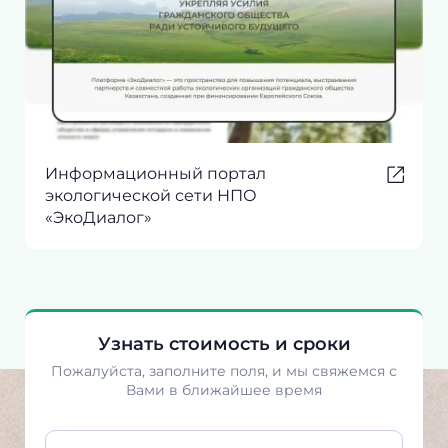
Информационный портал
экологической сети НПО
«ЭкоДиалог»
Узнать стоимость и сроки
Пожалуйста, заполните поля, и мы свяжемся с
Вами в ближайшее время