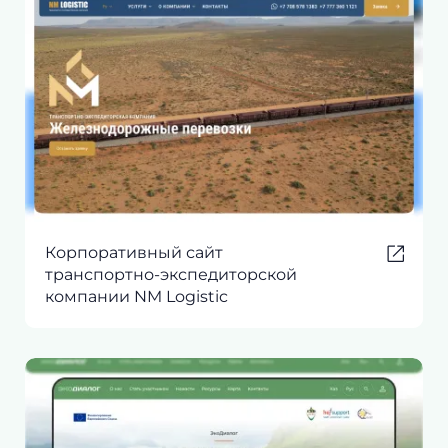
Корпоративный сайт
транспортно-экспедиторской
компании NM Logistic