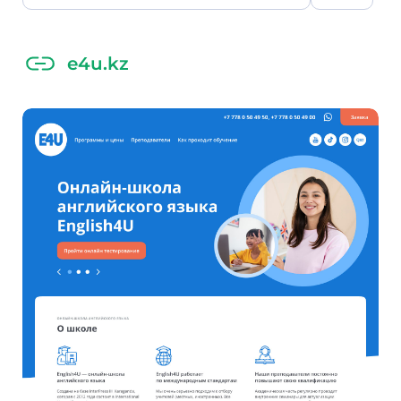
e4u.kz