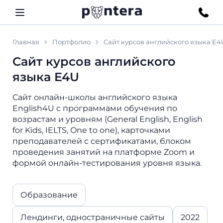
Главная
Портфолио
Сайт курсов английского языка E4
Сайт курсов английского
языка E4U
Сайт онлайн-школы английского языка
English4U с программами обучения по
возрастам и уровням (General English, English
for Kids, IELTS, One to one), карточками
преподавателей с сертификатами, блоком
проведения занятий на платформе Zoom и
формой онлайн-тестирования уровня языка.
Образование
Лендинги, одностраничные сайты
2022