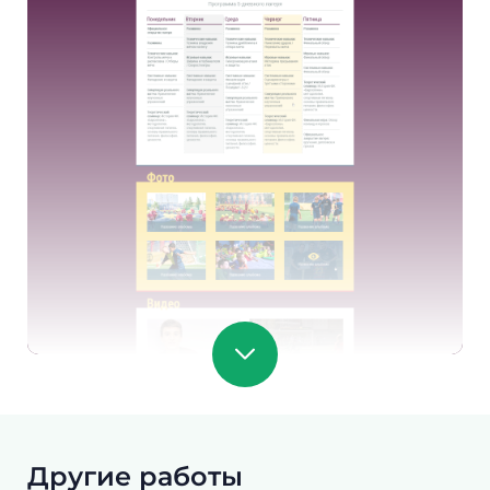
Другие работы