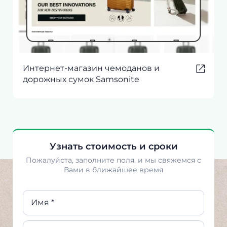
Интернет-магазин чемоданов и
дорожных сумок Samsonite
Узнать стоимость и сроки
Пожалуйста, заполните поля, и мы свяжемся с
Вами в ближайшее время
Имя *