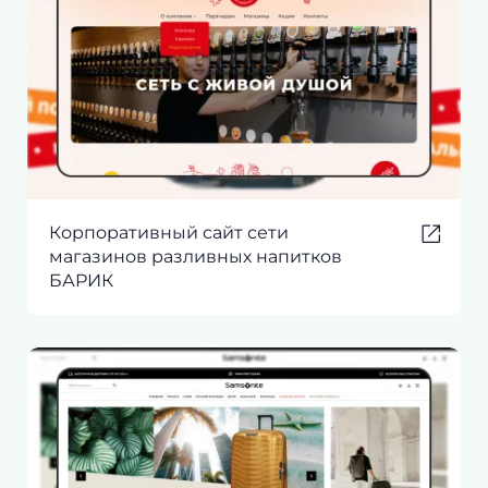
Корпоративный сайт сети
магазинов разливных напитков
БАРИК