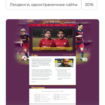
Лендинги, одностраничные сайты
2016