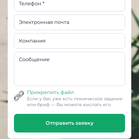
Телефон *
Электронная почта
Компания
Сообщение
Прикрепить файл
Если у Вас уже есть техническое задание
или бриф — Вы можете выслать его
Отправить заявку