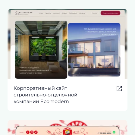
Корпоративный сайт
строительно-отделочной
компании Ecomodern