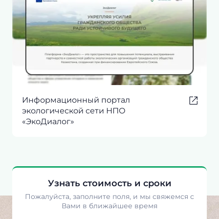
Информационный портал
экологической сети НПО
«ЭкоДиалог»
Узнать стоимость и сроки
Пожалуйста, заполните поля, и мы свяжемся с
Вами в ближайшее время