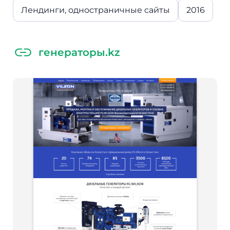
Лендинги, одностраничные сайты
2016
генераторы.kz