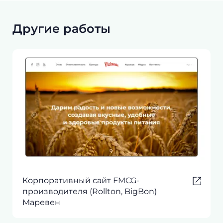
Другие работы
Корпоративный сайт FMCG-
производителя (Rollton, BigBon)
Маревен