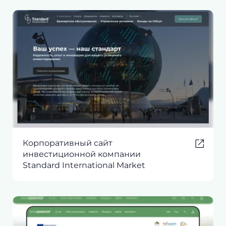
Корпоративный сайт
инвестиционной компании
Standard International Market