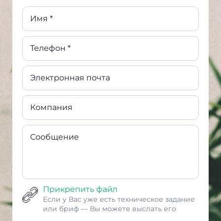
Имя *
Телефон *
Электронная почта
Компания
Сообщение
Прикрепить файл
Если у Вас уже есть техническое задание
или бриф — Вы можете выслать его