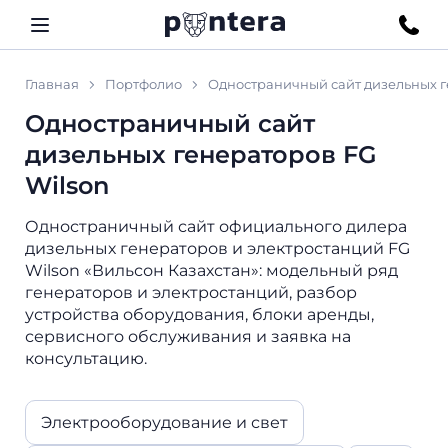
Главная
Портфолио
Одностраничный сайт дизельных г
Одностраничный сайт
дизельных генераторов FG
Wilson
Одностраничный сайт официального дилера
дизельных генераторов и электростанций FG
Wilson «Вильсон Казахстан»: модельный ряд
генераторов и электростанций, разбор
устройства оборудования, блоки аренды,
сервисного обслуживания и заявка на
консультацию.
Электрооборудование и свет