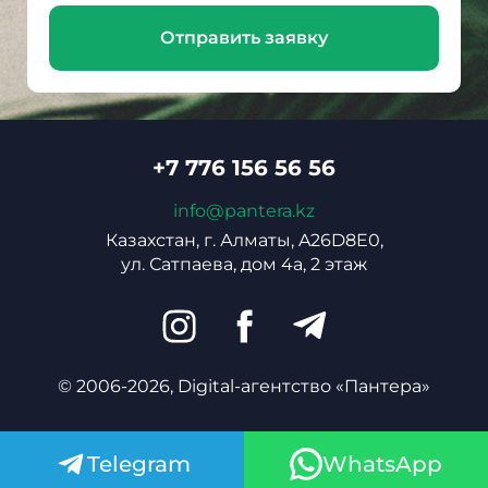
Отправить заявку
+7 776 156 56 56
info@pantera.kz
Казахстан, г. Алматы, A26D8E0,
ул. Сатпаева, дом 4а, 2 этаж
© 2006-2026, Digital-агентство «Пантера»
Telegram
WhatsApp