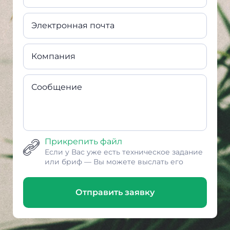
Электронная почта
Компания
Сообщение
Прикрепить файл
Если у Вас уже есть техническое задание
или бриф — Вы можете выслать его
Отправить заявку