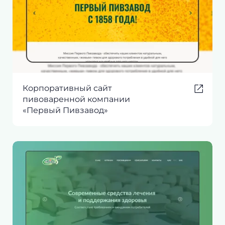
Корпоративный сайт
пивоваренной компании
«Первый Пивзавод»