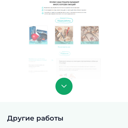
Другие работы