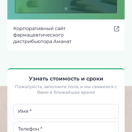
Корпоративный сайт
фармацевтического
дистрибьютора Аманат
Узнать стоимость и сроки
Пожалуйста, заполните поля, и мы свяжемся с
Вами в ближайшее время
Имя *
Телефон *