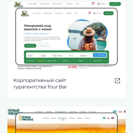
Корпоративный сайт
турагентства Tour Bar