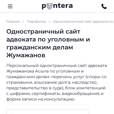
Главная
Портфолио
Одностраничный сайт адвоката п
Одностраничный сайт
адвоката по уголовным и
гражданским делам
Жумажанов
Персональный одностраничный сайт адвоката
Жумажанова Асыла по уголовным и
гражданским делам: перечень услуг (споры со
страховыми, взыскание долга, наследство,
представительство в суде), блок компетенций
с цифрами, сертификаты, видеообращения и
форма записи на консультацию.