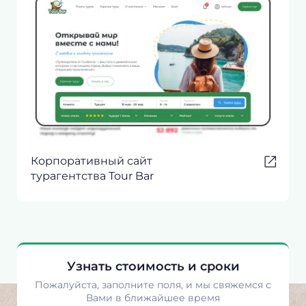
Корпоративный сайт
турагентства Tour Bar
Узнать стоимость и сроки
Пожалуйста, заполните поля, и мы свяжемся с
Вами в ближайшее время