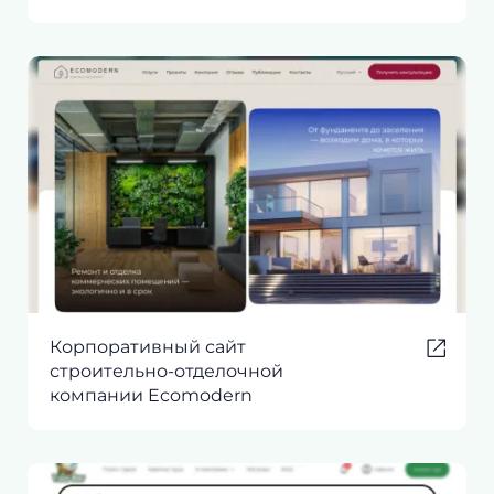
Корпоративный сайт
строительно-отделочной
компании Ecomodern