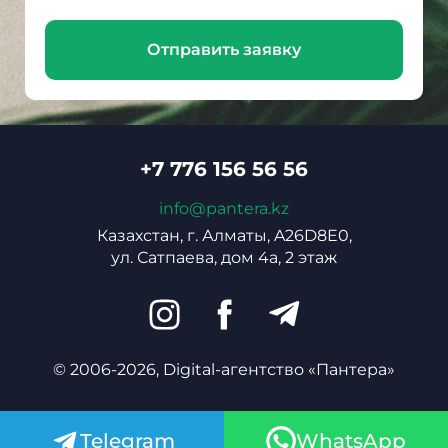
Отправить заявку
+7 776 156 56 56
info@pantera.kz
Казахстан, г. Алматы, A26D8E0,
ул. Сатпаева, дом 4а, 2 этаж
© 2006-2026, Digital-агентство «Пантера»
Telegram
WhatsApp