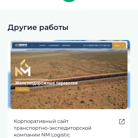
Другие работы
Корпоративный сайт
транспортно-экспедиторской
компании NM Logistic