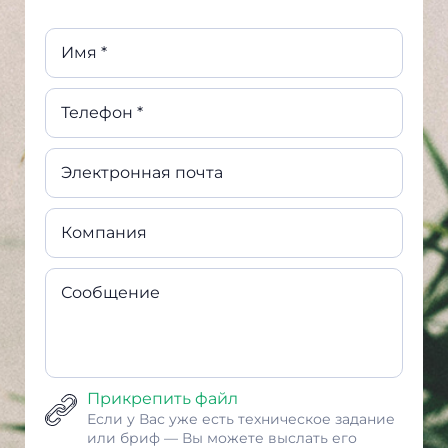
Имя *
Телефон *
Электронная почта
Компания
Сообщение
Прикрепить файл
Если у Вас уже есть техническое задание
или бриф — Вы можете выслать его