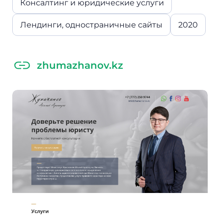
Консалтинг и юридические услуги
Лендинги, одностраничные сайты
2020
zhumazhanov.kz