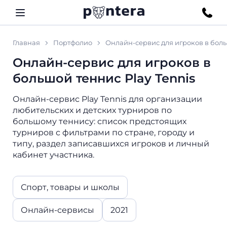
Главная
Портфолио
Онлайн-сервис для игроков в боль
Онлайн-сервис для игроков в
большой теннис Play Tennis
Онлайн-сервис Play Tennis для организации
любительских и детских турниров по
большому теннису: список предстоящих
турниров с фильтрами по стране, городу и
типу, раздел записавшихся игроков и личный
кабинет участника.
Спорт, товары и школы
Онлайн-сервисы
2021