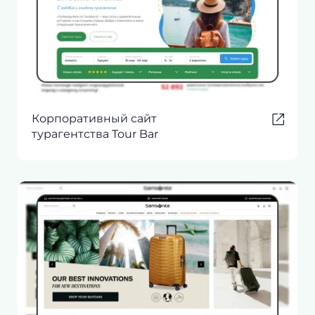
Корпоративный сайт
турагентства Tour Bar