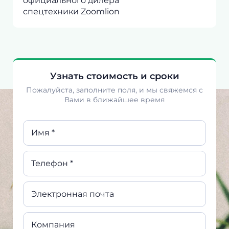
официального дилера
спецтехники Zoomlion
Узнать стоимость и сроки
Пожалуйста, заполните поля, и мы свяжемся с
Вами в ближайшее время
Имя *
Телефон *
Электронная почта
Компания