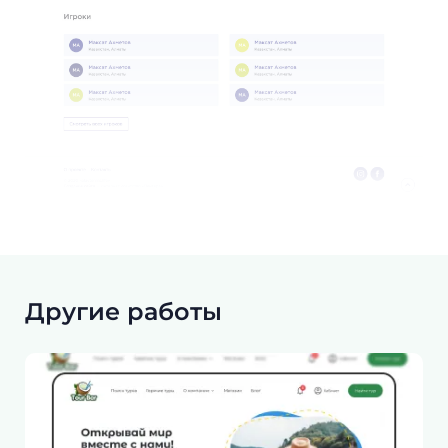
Другие работы