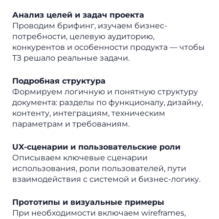
Анализ целей и задач проекта
Проводим брифинг, изучаем бизнес-
потребности, целевую аудиторию,
конкурентов и особенности продукта — чтобы
ТЗ решало реальные задачи.
Подробная структура
Формируем логичную и понятную структуру
документа: разделы по функционалу, дизайну,
контенту, интеграциям, техническим
параметрам и требованиям.
UX-сценарии и пользовательские роли
Описываем ключевые сценарии
использования, роли пользователей, пути
взаимодействия с системой и бизнес-логику.
Прототипы и визуальные примеры
При необходимости включаем wireframes,