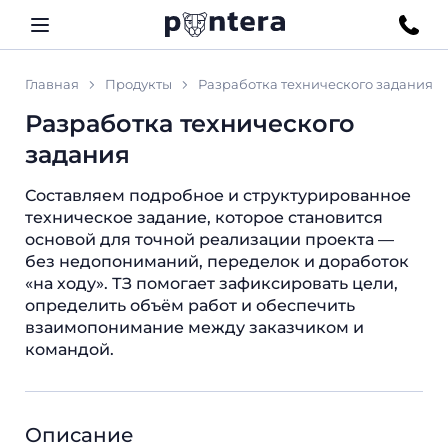
Главная
Продукты
Разработка технического задания
Разработка технического
задания
Составляем подробное и структурированное
техническое задание, которое становится
основой для точной реализации проекта —
без недопониманий, переделок и доработок
«на ходу». ТЗ помогает зафиксировать цели,
определить объём работ и обеспечить
взаимопонимание между заказчиком и
командой.
Описание