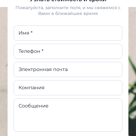
Пожалуйста, заполните поля, и мы свяжемся с
Вами в ближайшее время
Имя *
Телефон *
Электронная почта
Компания
Сообщение