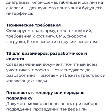
диаграммы, блок-схемы, таблицы и ссылки на
аналоги — для лучшего понимания будущего
интерфейса.
Технические требования
Фиксируем платформу, стек технологий,
требования к хостингу, CMS, скорости
загрузки, безопасности и другим аспектам.
ТЗ для дизайнеров, разработчиков и
клиента
Создаём единый документ, понятный всем
участникам проекта — от менеджера до
разработчика. Помогаем избежать трактовок и
«плавающих» задач.
Готовность к тендеру или передаче
подрядчику
Документ можно использовать при выборе
подрядчика, проведении тендера или