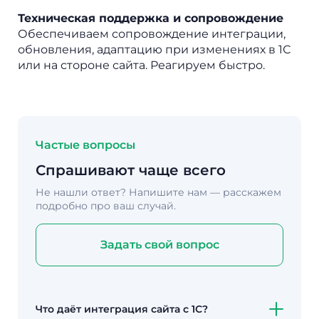
Техническая поддержка и сопровождение
Обеспечиваем сопровождение интеграции,
обновления, адаптацию при изменениях в 1С
или на стороне сайта. Реагируем быстро.
Частые вопросы
Спрашивают чаще всего
Не нашли ответ? Напишите нам —
расскажем
подробно про ваш случай.
Задать свой вопрос
Что даёт интеграция сайта с 1С?