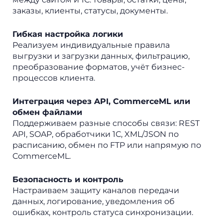
заказы, клиенты, статусы, документы.
Гибкая настройка логики
Реализуем индивидуальные правила
выгрузки и загрузки данных, фильтрацию,
преобразование форматов, учёт бизнес-
процессов клиента.
Интеграция через API, CommerceML или
обмен файлами
Поддерживаем разные способы связи: REST
API, SOAP, обработчики 1С, XML/JSON по
расписанию, обмен по FTP или напрямую по
CommerceML.
Безопасность и контроль
Настраиваем защиту каналов передачи
данных, логирование, уведомления об
ошибках, контроль статуса синхронизации.