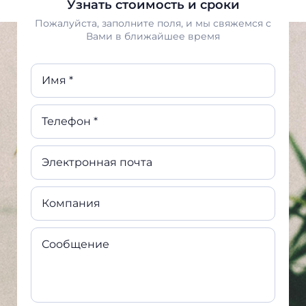
Узнать стоимость и сроки
Пожалуйста, заполните поля, и мы свяжемся с
Вами в ближайшее время
Имя *
Телефон *
Электронная почта
Компания
Сообщение