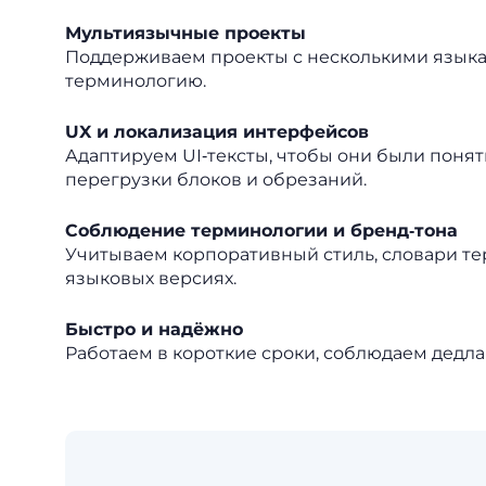
Мультиязычные проекты
Поддерживаем проекты с несколькими языка
терминологию.
UX и локализация интерфейсов
Адаптируем UI‑тексты, чтобы они были поня
перегрузки блоков и обрезаний.
Соблюдение терминологии и бренд‑тона
Учитываем корпоративный стиль, словари тер
языковых версиях.
Быстро и надёжно
Работаем в короткие сроки, соблюдаем дедл