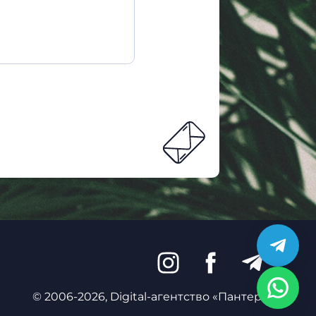
© 2006-2026, Digital-агентство «Пантера»