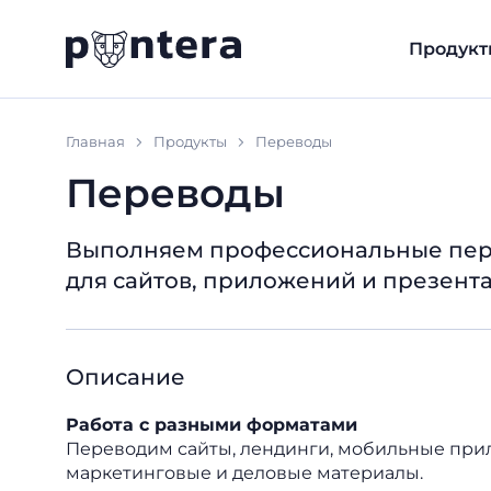
Продукт
Главная
Продукты
Переводы
Переводы
Выполняем профессиональные пере
для сайтов, приложений и презентац
Описание
Работа с разными форматами
Переводим сайты, лендинги, мобильные прил
маркетинговые и деловые материалы.