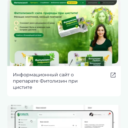
Информационный сайт о
препарате Фитолизин при
цистите