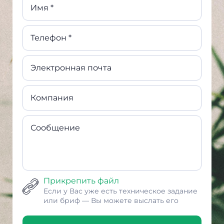
Имя *
Телефон *
Электронная почта
Компания
Сообщение
Прикрепить файл
Если у Вас уже есть техническое задание
или бриф — Вы можете выслать его