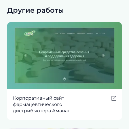
Другие работы
Корпоративный сайт
фармацевтического
дистрибьютора Аманат