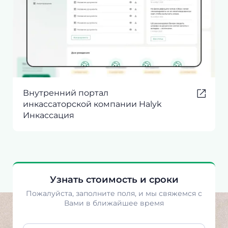
Внутренний портал
инкассаторской компании Halyk
Инкассация
Узнать стоимость и сроки
Пожалуйста, заполните поля, и мы свяжемся с
Вами в ближайшее время