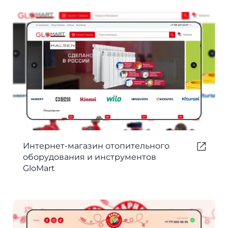
Интернет-магазин отопительного
оборудования и инструментов
GloMart