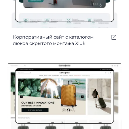
Корпоративный сайт с каталогом
люков скрытого монтажа Xluk