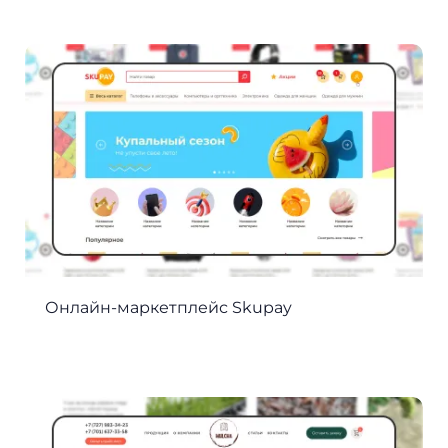
Онлайн-маркетплейс Skupay