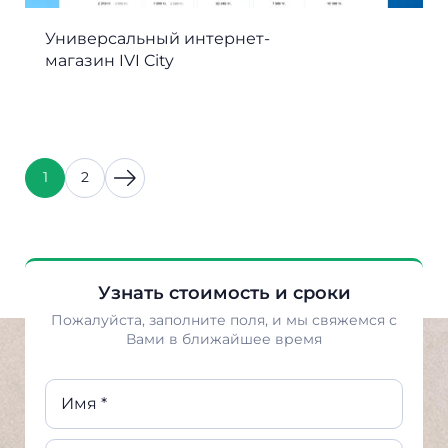
Универсальный интернет-
магазин IVI City
1
2
Узнать стоимость и сроки
Пожалуйста, заполните поля, и мы свяжемся с
Вами в ближайшее время
Имя *