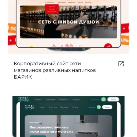
Корпоративный сайт сети
магазинов разливных напитков
БАРИК