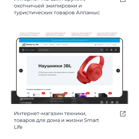
охотничьей экипировки и
туристических товаров Алпамыс
Интернет-магазин техники,
товаров для дома и жизни Smart
Life