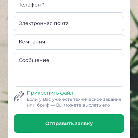
Телефон *
Электронная почта
Компания
Сообщение
Прикрепить файл
Если у Вас уже есть техническое задание
или бриф — Вы можете выслать его
Отправить заявку