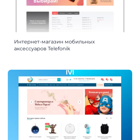
Интернет-магазин мобильных
аксессуаров Telefonik