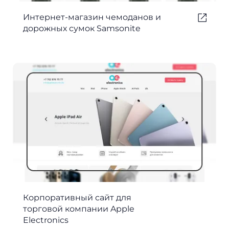
Интернет-магазин чемоданов и
дорожных сумок Samsonite
Корпоративный сайт для
торговой компании Apple
Electronics