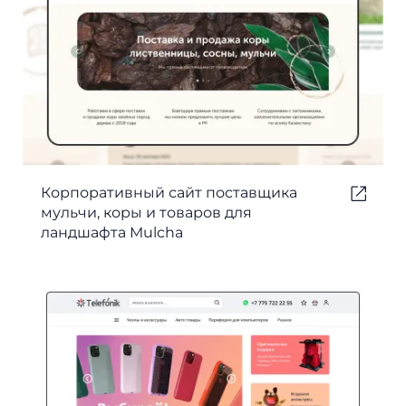
Корпоративный сайт поставщика
мульчи, коры и товаров для
ландшафта Mulcha