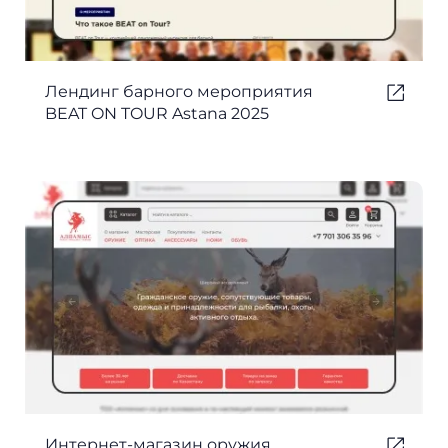
Лендинг барного мероприятия
BEAT ON TOUR Astana 2025
Интернет-магазин оружия,