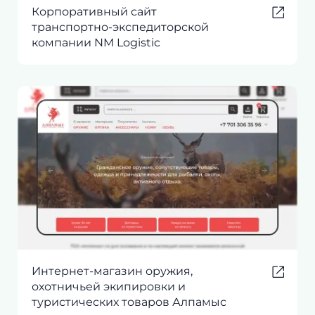
Корпоративный сайт
транспортно-экспедиторской
компании NM Logistic
Интернет-магазин оружия,
охотничьей экипировки и
туристических товаров Алпамыс