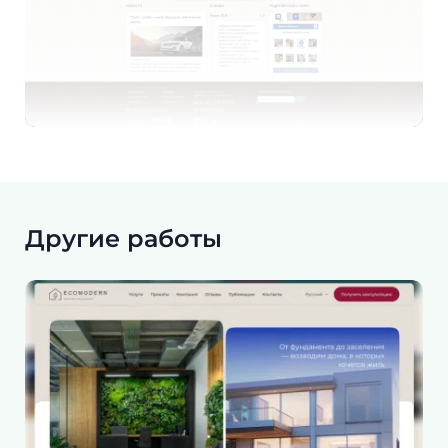
Другие работы