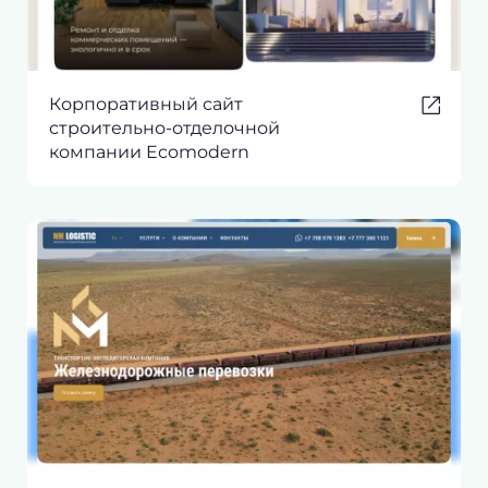
Корпоративный сайт
строительно-отделочной
компании Ecomodern