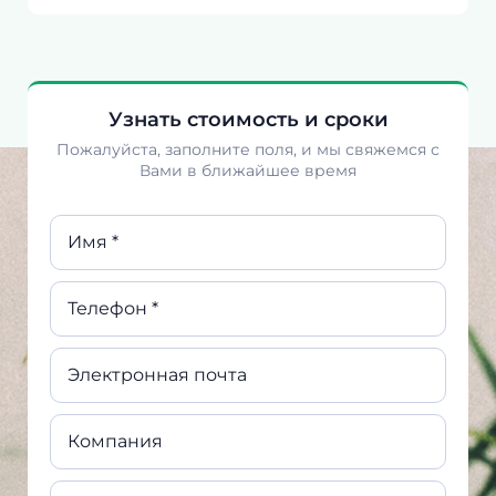
Узнать стоимость и сроки
Пожалуйста, заполните поля, и мы свяжемся с
Вами в ближайшее время
Имя *
Телефон *
Электронная почта
Компания