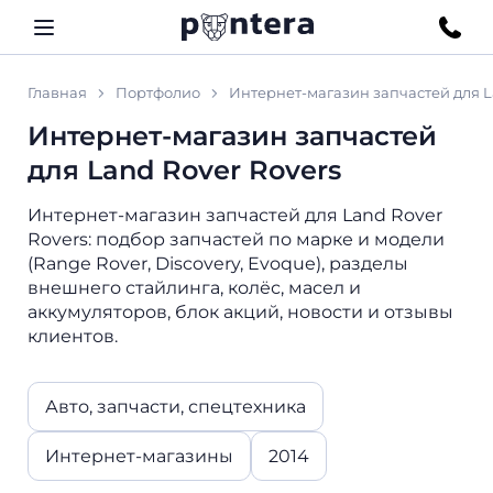
Главная
Портфолио
Интернет-магазин запчастей для L
Интернет-магазин запчастей
для Land Rover Rovers
Интернет-магазин запчастей для Land Rover
Rovers: подбор запчастей по марке и модели
(Range Rover, Discovery, Evoque), разделы
внешнего стайлинга, колёс, масел и
аккумуляторов, блок акций, новости и отзывы
клиентов.
Авто, запчасти, спецтехника
Интернет-магазины
2014