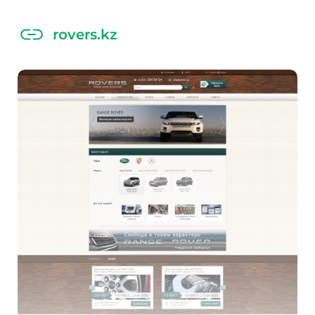
rovers.kz