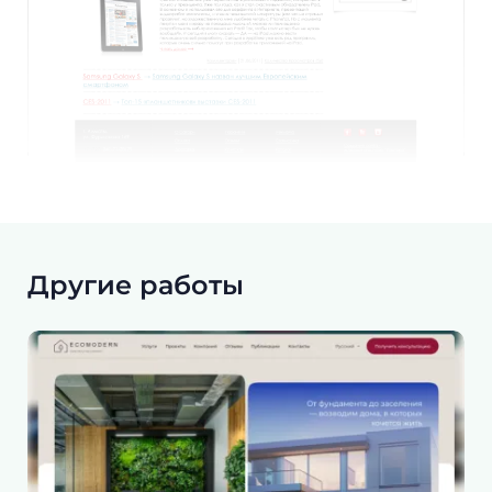
Другие работы