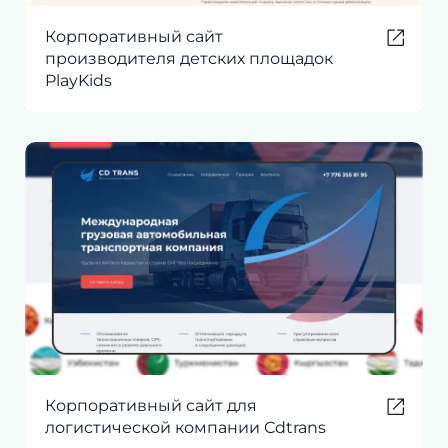
Корпоративный сайт
производителя детских площадок
PlayKids
Корпоративный сайт для
логистической компании Cdtrans