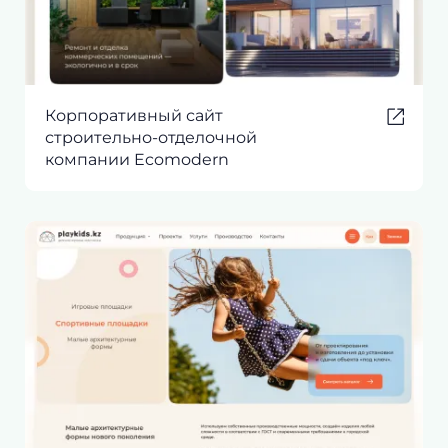
Корпоративный сайт
строительно-отделочной
компании Ecomodern