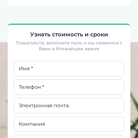
Узнать стоимость и сроки
Пожалуйста, заполните поля, и мы свяжемся с
Вами в ближайшее время
Имя *
Телефон *
Электронная почта
Компания