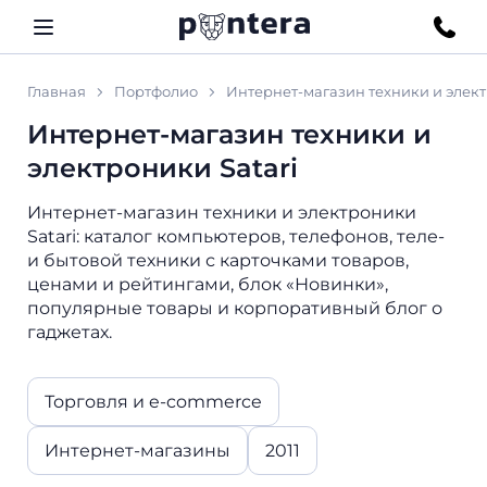
Главная
Портфолио
Интернет-магазин техники и элект
Интернет-магазин техники и
электроники Satari
Интернет-магазин техники и электроники
Satari: каталог компьютеров, телефонов, теле-
и бытовой техники с карточками товаров,
ценами и рейтингами, блок «Новинки»,
популярные товары и корпоративный блог о
гаджетах.
Торговля и e-commerce
Интернет-магазины
2011