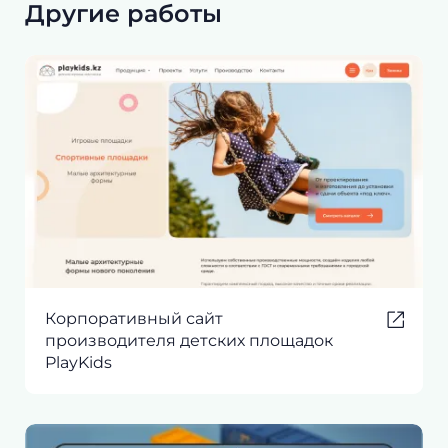
Другие работы
Корпоративный сайт
производителя детских площадок
PlayKids