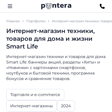
Главная
Портфолио
Интернет-магазин техники, товаров
Интернет-магазин техники,
товаров для дома и жизни
Smart Life
Интернет-магазин техники и товаров для дома
Smart Life: баннеры акций, разделы «Хиты» и
«Новинки» с карточками смартфонов,
ноутбуков и бытовой техники, программа
бонусов и сравнение товаров.
Торговля и e-commerce
Интернет-магазины
2024