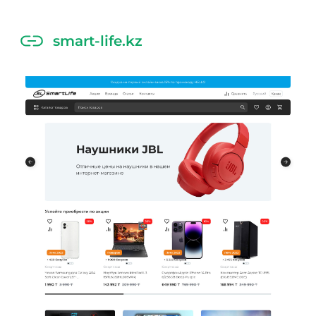
smart-life.kz