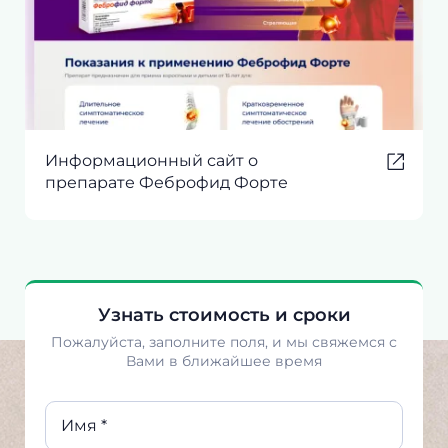
Информационный сайт о
препарате Феброфид Форте
Узнать стоимость и сроки
Пожалуйста, заполните поля, и мы свяжемся с
Вами в ближайшее время
Имя *