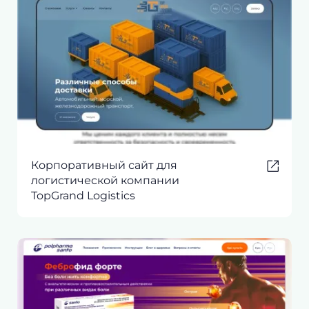
Корпоративный сайт для
логистической компании
TopGrand Logistics