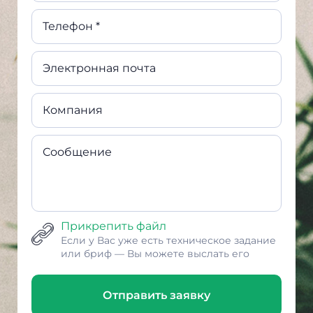
Телефон *
Электронная почта
Компания
Сообщение
Прикрепить файл
Если у Вас уже есть техническое задание
или бриф — Вы можете выслать его
Отправить заявку